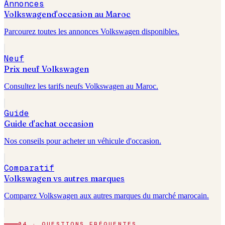
Annonces
Volkswagen
d'occasion au Maroc
Parcourez toutes les annonces
Volkswagen
disponibles.
Neuf
Prix neuf
Volkswagen
Consultez les tarifs neufs
Volkswagen
au Maroc.
Guide
Guide d'achat occasion
Nos conseils pour acheter un véhicule d'occasion.
Comparatif
Volkswagen
vs autres marques
Comparez
Volkswagen
aux autres marques du marché marocain.
04 · QUESTIONS FRÉQUENTES