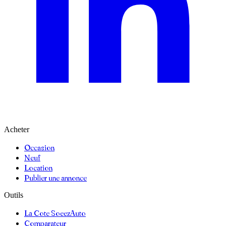
Acheter
Occasion
Neuf
Location
Publier une annonce
Outils
La Cote SoeezAuto
Comparateur