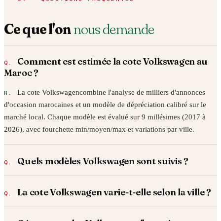
Ce que l'on
nous demande
Comment est estimée la cote
Volkswagen
au
Maroc ?
La cote
Volkswagen
combine l'analyse de milliers d'annonces
d'occasion marocaines et un modèle de dépréciation calibré sur le
marché local. Chaque modèle est évalué sur 9 millésimes (2017 à
2026
), avec fourchette min/moyen/max et variations par ville.
Quels modèles
Volkswagen
sont suivis ?
La cote
Volkswagen
varie-t-elle selon la ville ?