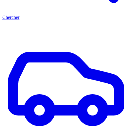
Chercher