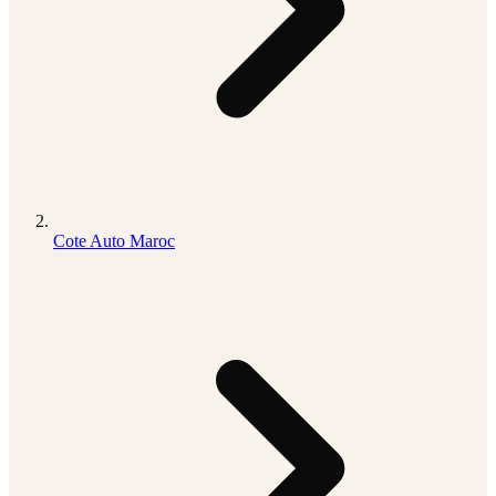
Cote Auto Maroc