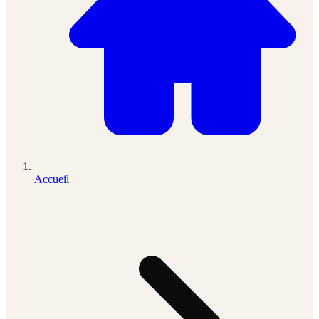
Accueil