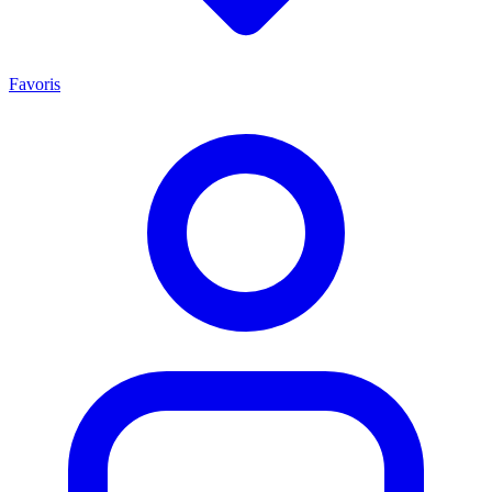
Favoris