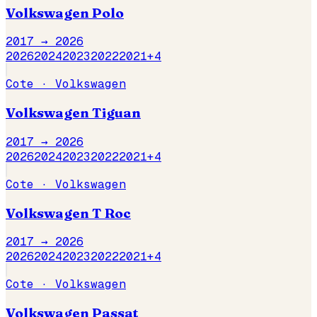
Volkswagen
Polo
2017 →
2026
2026
2024
2023
2022
2021
+
4
Cote ·
Volkswagen
Volkswagen
Tiguan
2017 →
2026
2026
2024
2023
2022
2021
+
4
Cote ·
Volkswagen
Volkswagen
T Roc
2017 →
2026
2026
2024
2023
2022
2021
+
4
Cote ·
Volkswagen
Volkswagen
Passat