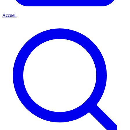
Accueil