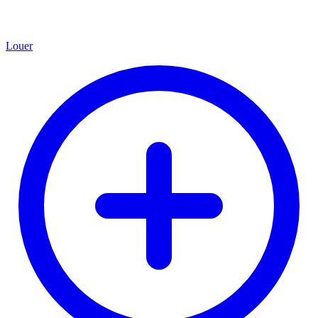
Louer