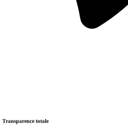
Transparence totale