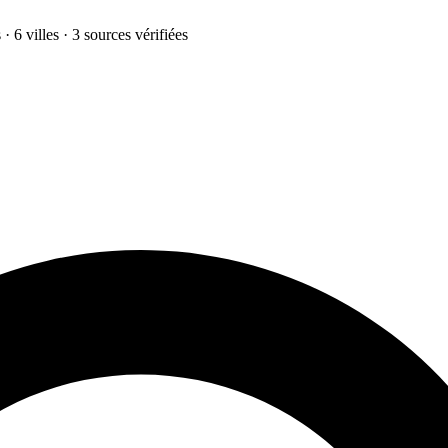
· 6 villes · 3 sources vérifiées