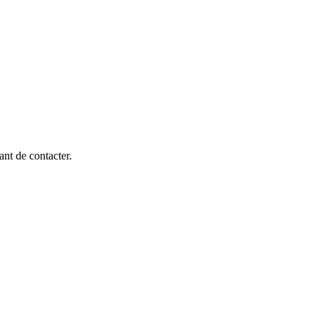
ant de contacter.