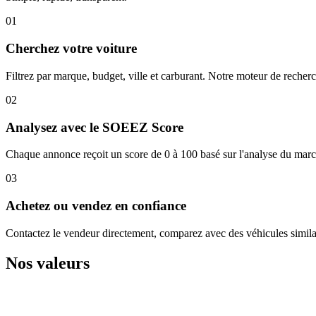
01
Cherchez votre voiture
Filtrez par marque, budget, ville et carburant. Notre moteur de recher
02
Analysez avec le SOEEZ Score
Chaque annonce reçoit un score de 0 à 100 basé sur l'analyse du march
03
Achetez ou vendez en confiance
Contactez le vendeur directement, comparez avec des véhicules simila
Nos valeurs