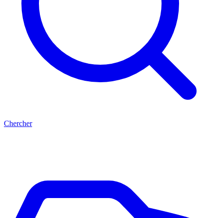
Chercher