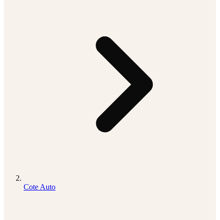
Cote Auto