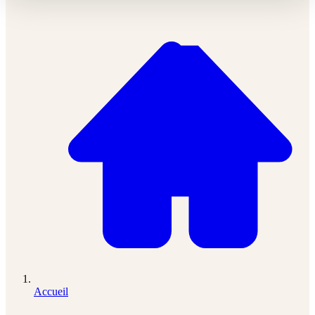
Accueil