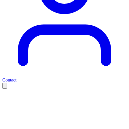
Contact