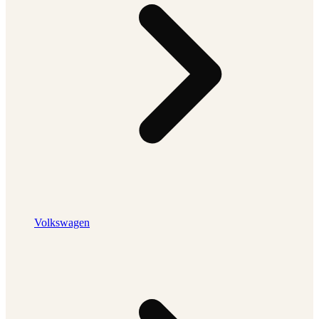
Volkswagen