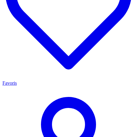
Favoris