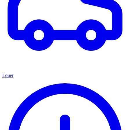
Louer