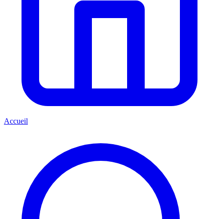
Accueil