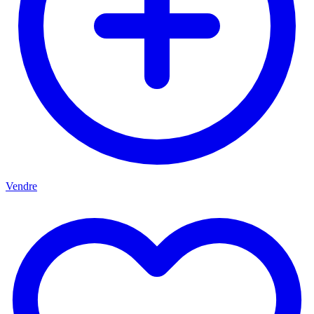
Vendre