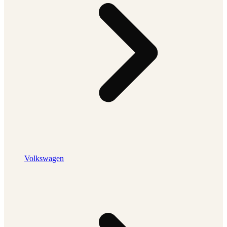
Volkswagen