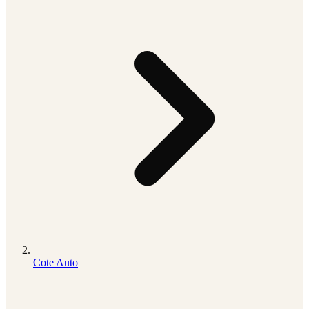
Cote Auto