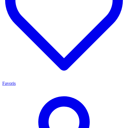
Favoris