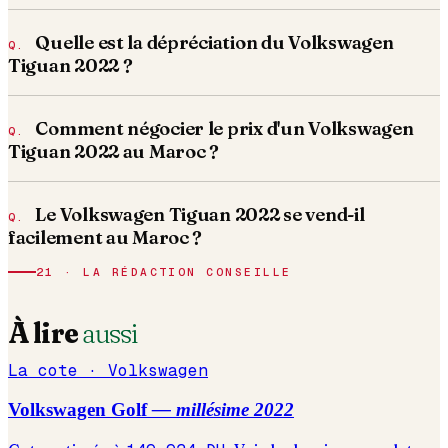
Quelle est la dépréciation du Volkswagen
Tiguan 2022 ?
Comment négocier le prix d'un Volkswagen
Tiguan 2022 au Maroc ?
Le Volkswagen Tiguan 2022 se vend-il
facilement au Maroc ?
21 · LA RÉDACTION CONSEILLE
À lire
aussi
La cote ·
Volkswagen
Volkswagen
Golf
— millésime
2022