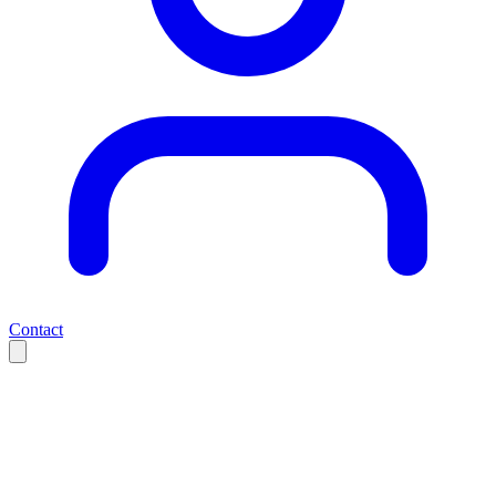
Contact