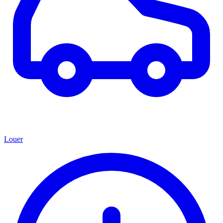
Louer