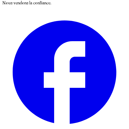
Nous vendons la confiance.