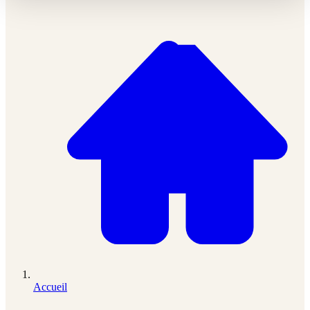
Accueil