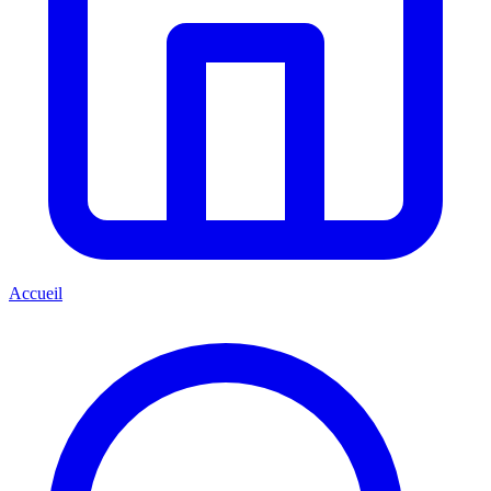
Accueil