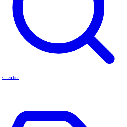
Chercher