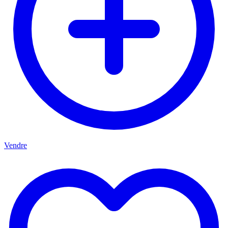
Vendre