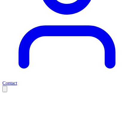
Contact