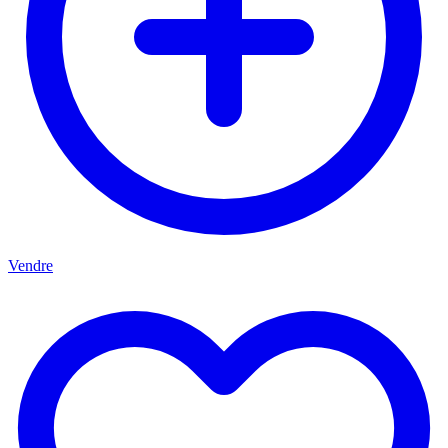
Vendre