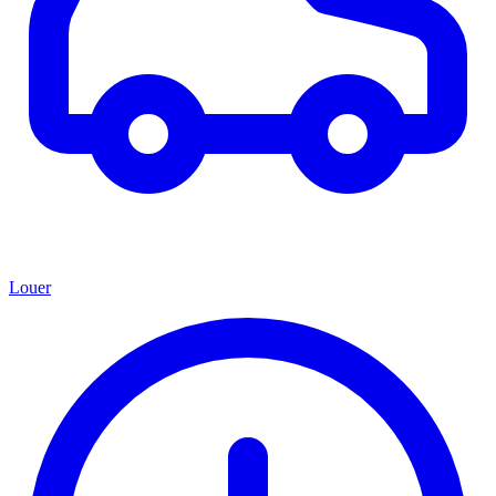
Louer