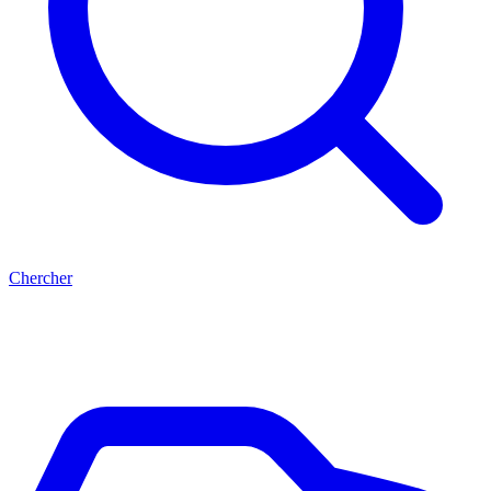
Chercher