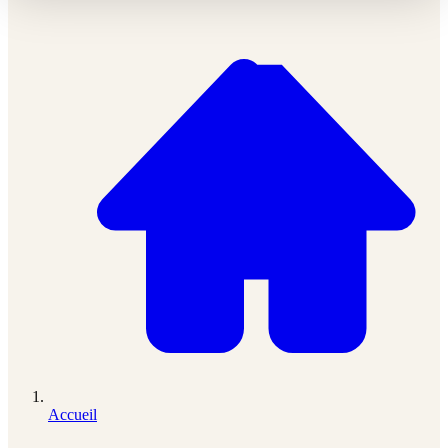
Accueil