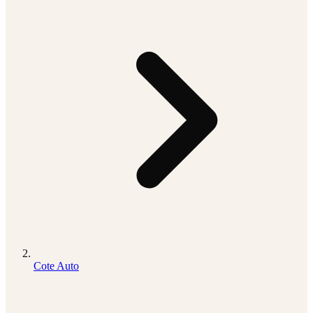
Cote Auto