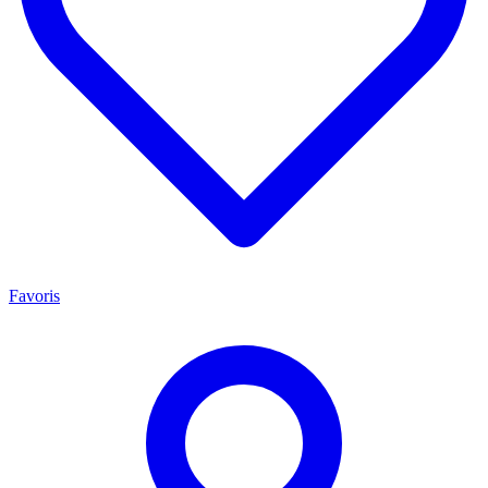
Favoris