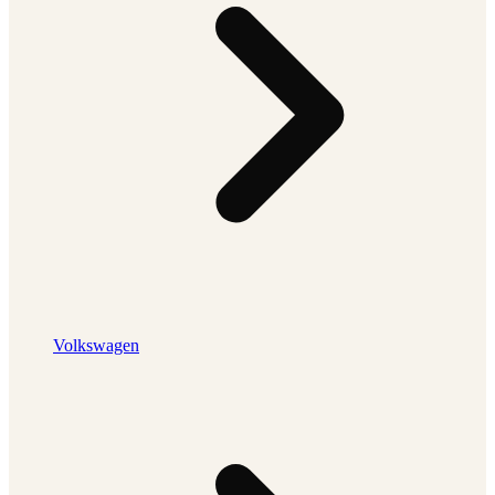
Volkswagen