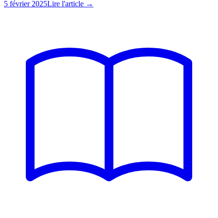
5 février 2025
Lire l'article →