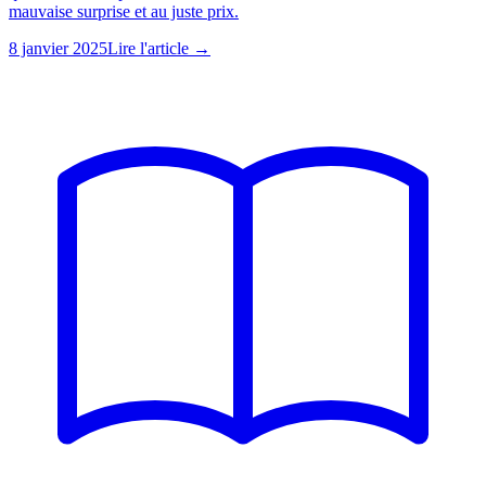
mauvaise surprise et au juste prix.
8 janvier 2025
Lire l'article →