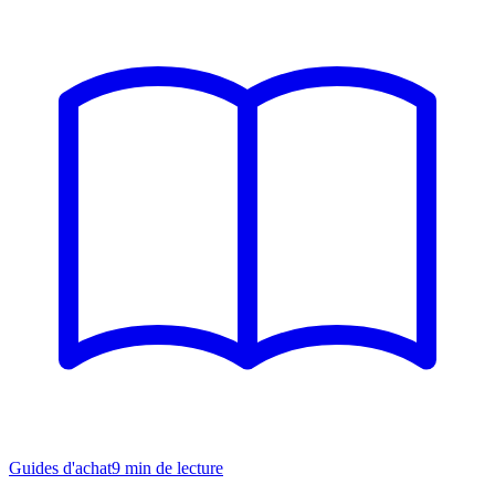
Guides d'achat
9
min de lecture