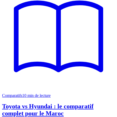
Comparatifs
10
min de lecture
Toyota vs Hyundai : le comparatif
complet pour le Maroc