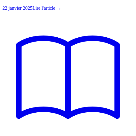
22 janvier 2025
Lire l'article →