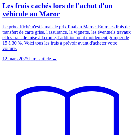
Les frais cachés lors de l'achat d'un
véhicule au Maroc
Le prix affiché n'est jamais le prix final au Maroc. Entre les frais de
transfert de carte grise, l'assurance, la vignette, les éventuels travaux
et les frais de mise à la route, l'addition peut rapidement grimper de
15 à 30 %. Voici tous les frais à prévoir avant d'acheter votre
voiture.
12 mars 2025
Lire l'article →