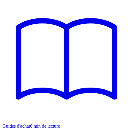
Guides d'achat
6
min de lecture