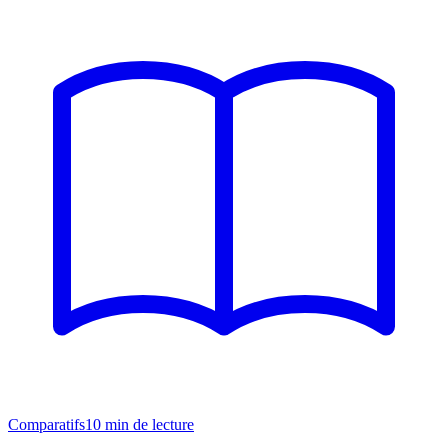
Comparatifs
10
min de lecture