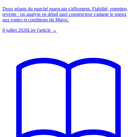
Deux géants du marché marocain s'affrontent. Fiabilité, entretien,
revente : on analyse en détail quel constructeur s'adapte le mieux
aux routes et conditions du Maroc.
8 juillet 2026
Lire l'article →