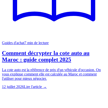
Guides d'achat
7
min de lecture
Comment décrypter la cote auto au
Maroc : guide complet 2025
La cote auto est la référence de prix d'un véhicule d'occasion. On
vous explique comment elle est calculée au Maroc et comment
l'utiliser pour mieux négocier.
12 juillet 2026
Lire l'article →