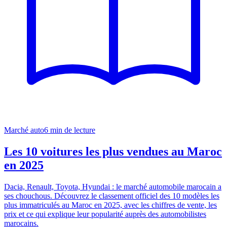
Marché auto
6
min de lecture
Les 10 voitures les plus vendues au Maroc
en 2025
Dacia, Renault, Toyota, Hyundai : le marché automobile marocain a
ses chouchous. Découvrez le classement officiel des 10 modèles les
plus immatriculés au Maroc en 2025, avec les chiffres de vente, les
prix et ce qui explique leur popularité auprès des automobilistes
marocains.