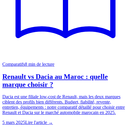
Comparatifs
8
min de lecture
Renault vs Dacia au Maroc : quelle
marque choisir ?
Dacia est une filiale low-cost de Renault, mais les deux marques
ciblent des profils bien différents. Budget, fiabilité, revente,
entretien, équipements : notre comparatif détaillé pour choisir entre
Renault et Dacia sur le marché automobile marocain en 2025.
5 mars 2025
Lire l'article →