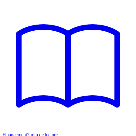
Financement
7
min de lecture