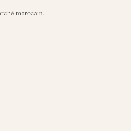
arché marocain.