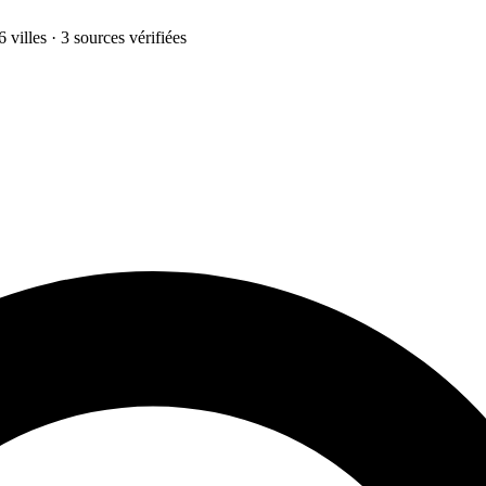
 villes · 3 sources vérifiées