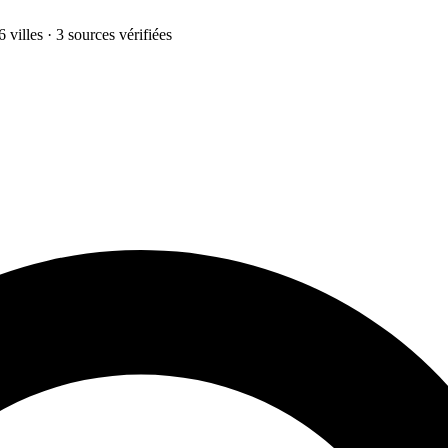
 villes · 3 sources vérifiées