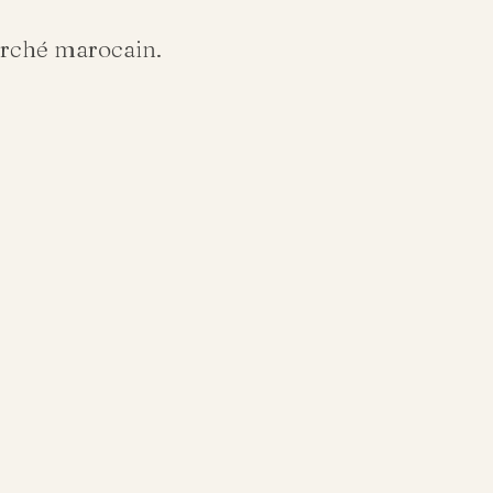
arché marocain.