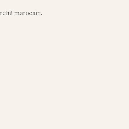
arché marocain.