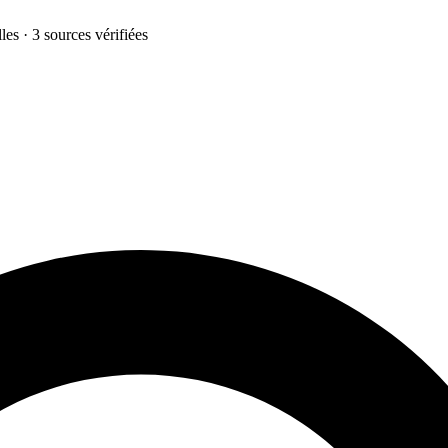
les · 3 sources vérifiées