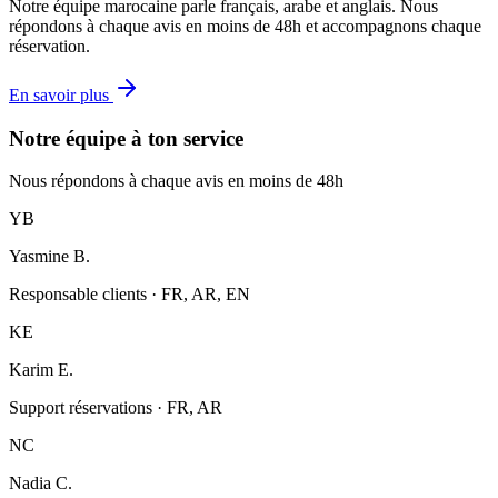
Notre équipe marocaine parle français, arabe et anglais. Nous
répondons à chaque avis en moins de 48h et accompagnons chaque
réservation.
En savoir plus
Notre équipe à ton service
Nous répondons à chaque avis en moins de 48h
YB
Yasmine B.
Responsable clients
·
FR, AR, EN
KE
Karim E.
Support réservations
·
FR, AR
NC
Nadia C.