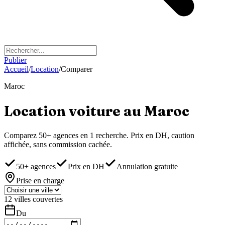
Publier
Accueil
/
Location
/
Comparer
Maroc
Location voiture
au Maroc
Comparez 50+ agences en 1 recherche. Prix en DH, caution
affichée, sans commission cachée.
50+ agences
Prix en DH
Annulation gratuite
Prise en charge
12 villes couvertes
Du