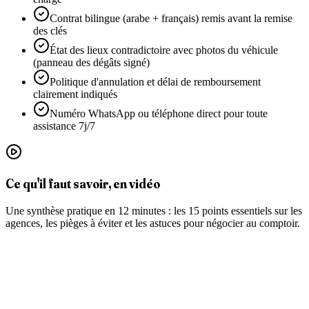
Contrat bilingue (arabe + français) remis avant la remise
des clés
État des lieux contradictoire avec photos du véhicule
(panneau des dégâts signé)
Politique d'annulation et délai de remboursement
clairement indiqués
Numéro WhatsApp ou téléphone direct pour toute
assistance 7j/7
Ce qu'il faut savoir, en vidéo
Une synthèse pratique en 12 minutes : les 15 points essentiels sur les
agences, les pièges à éviter et les astuces pour négocier au comptoir.