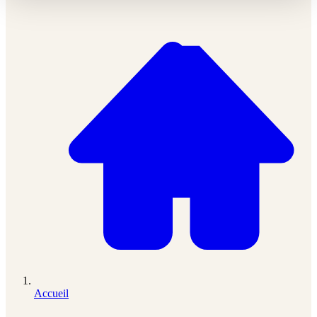
Accueil