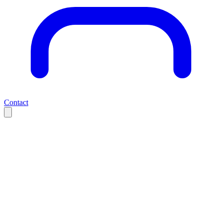
Contact