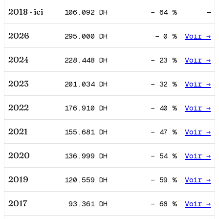
2018
· ici
106.092
DH
−
64
%
—
2026
295.000
DH
−
0
%
Voir →
2024
228.448
DH
−
23
%
Voir →
2023
201.034
DH
−
32
%
Voir →
2022
176.910
DH
−
40
%
Voir →
2021
155.681
DH
−
47
%
Voir →
2020
136.999
DH
−
54
%
Voir →
2019
120.559
DH
−
59
%
Voir →
2017
93.361
DH
−
68
%
Voir →