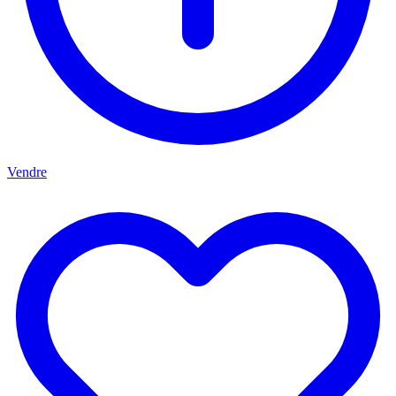
Vendre