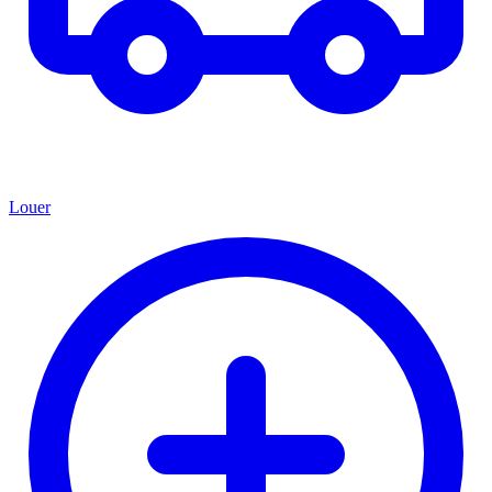
Louer