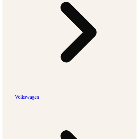
Volkswagen