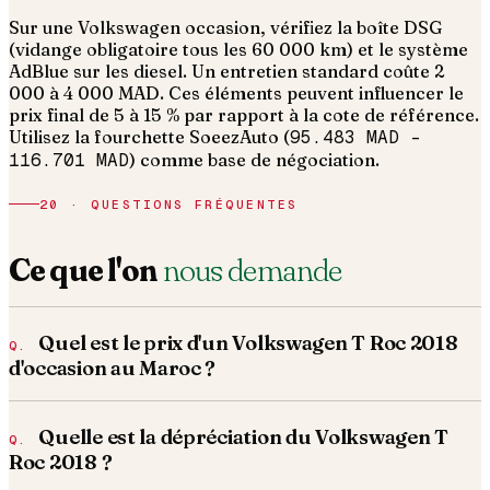
Sur une Volkswagen occasion, vérifiez la boîte DSG
(vidange obligatoire tous les 60 000 km) et le système
AdBlue sur les diesel. Un entretien standard coûte 2
000 à 4 000 MAD.
Ces éléments peuvent influencer le
prix final de 5 à 15 % par rapport à la cote de référence.
Utilisez la fourchette SoeezAuto (
95.483 MAD
–
116.701 MAD
) comme base de négociation.
20 · QUESTIONS FRÉQUENTES
Ce que l'on
nous demande
Quel est le prix d'un Volkswagen T Roc 2018
d'occasion au Maroc ?
Quelle est la dépréciation du Volkswagen T
Roc 2018 ?