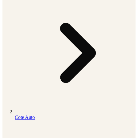
Cote Auto