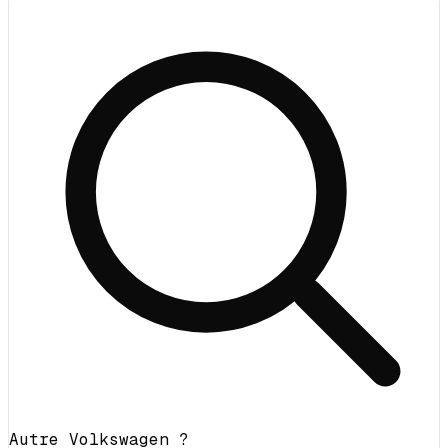
Autre Volkswagen ?