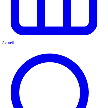
Accueil