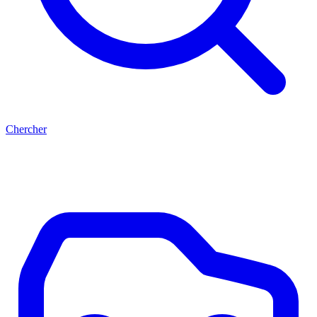
Chercher