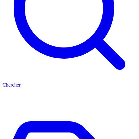
Chercher