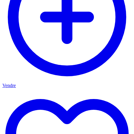
Vendre