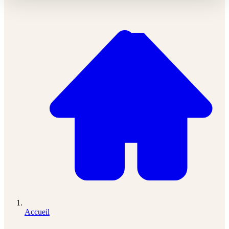
Accueil