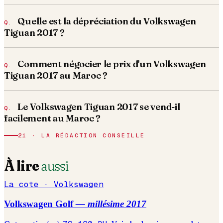
Quelle est la dépréciation du Volkswagen
Tiguan 2017 ?
Comment négocier le prix d'un Volkswagen
Tiguan 2017 au Maroc ?
Le Volkswagen Tiguan 2017 se vend-il
facilement au Maroc ?
21 · LA RÉDACTION CONSEILLE
À lire
aussi
La cote ·
Volkswagen
Volkswagen
Golf
— millésime
2017