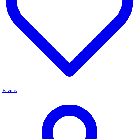
Favoris