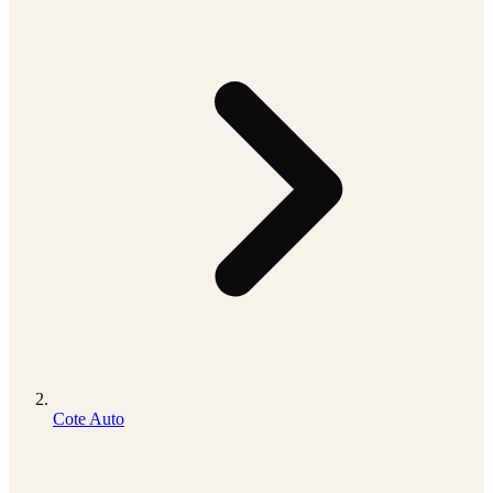
Cote Auto