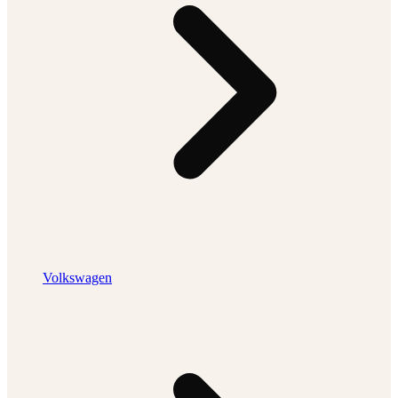
Volkswagen