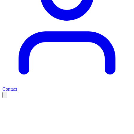
Contact