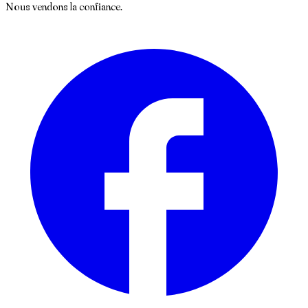
Nous vendons la confiance.