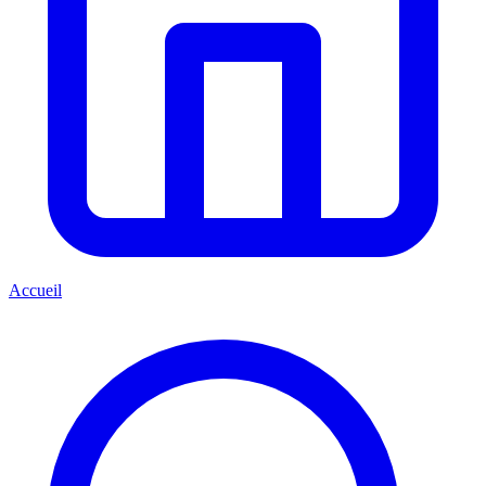
Accueil