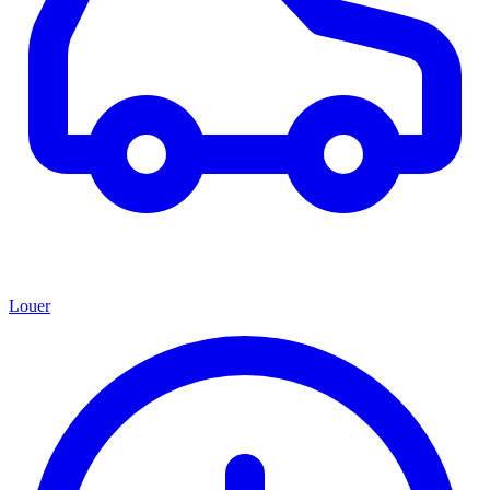
Louer