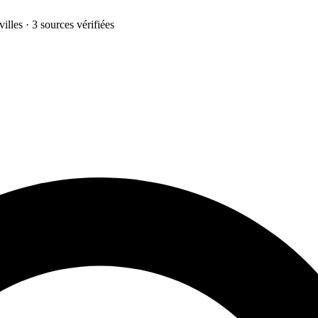
illes · 3 sources vérifiées