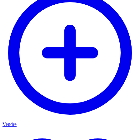
Vendre