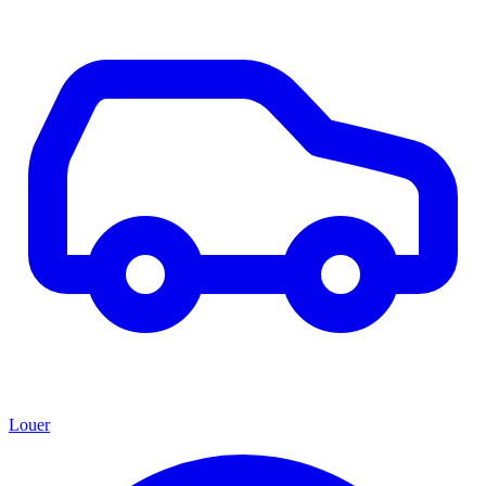
Louer