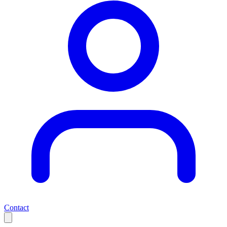
Contact