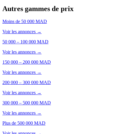
Autres gammes de prix
Moins de 50 000 MAD
Voir les annonces →
50 000 – 100 000 MAD
Voir les annonces →
150 000 – 200 000 MAD
Voir les annonces →
200 000 – 300 000 MAD
Voir les annonces →
300 000 – 500 000 MAD
Voir les annonces →
Plus de 500 000 MAD
Voir les annonces →