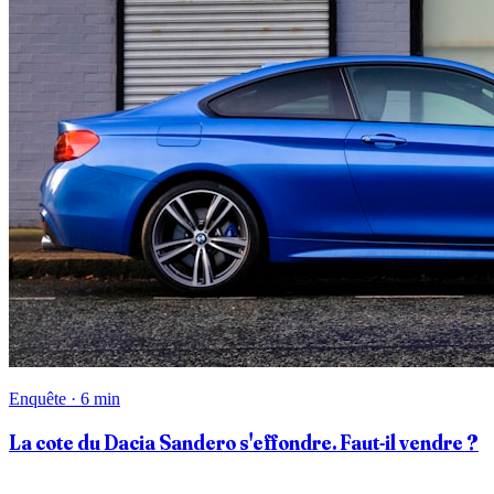
Enquête · 6 min
La cote du Dacia Sandero s'effondre. Faut-il vendre ?