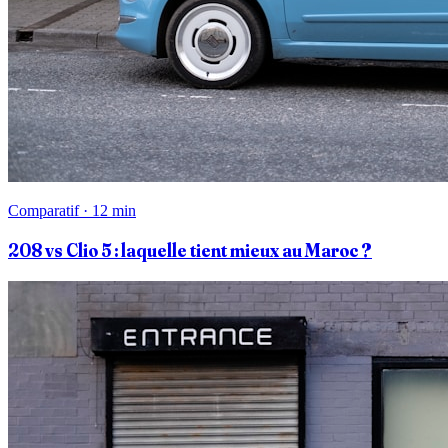
Comparatif · 12 min
208 vs Clio 5 : laquelle tient mieux au Maroc ?