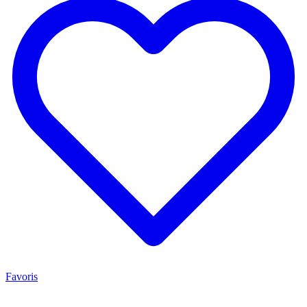
Favoris