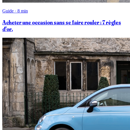
Guide · 8 min
Acheter une occasion sans se faire rouler : 7 règles
d'or.