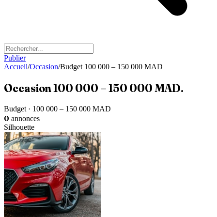
Publier
Accueil
/
Occasion
/
Budget 100 000 – 150 000 MAD
Occasion
100 000 – 150 000 MAD
.
Budget · 100 000 – 150 000 MAD
0
annonces
Silhouette