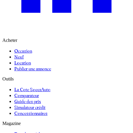
Acheter
Occasion
Neuf
Location
Publier une annonce
Outils
La Cote SoeezAuto
Comparateur
Guide des prix
Simulateur crédit
Concessionnaires
Magazine