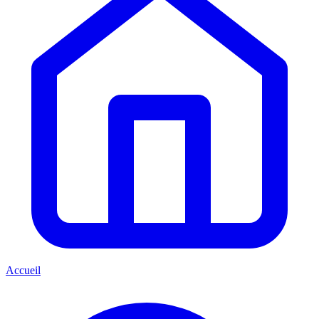
Accueil