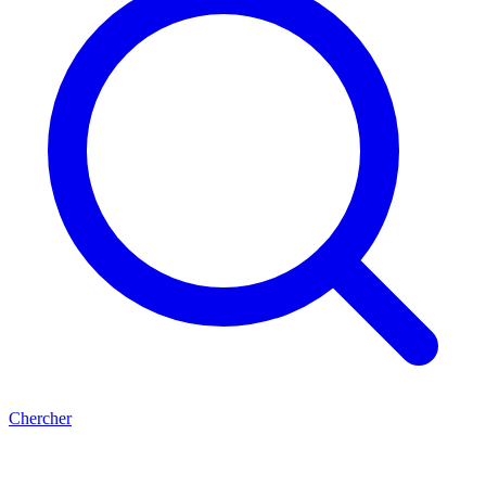
Chercher