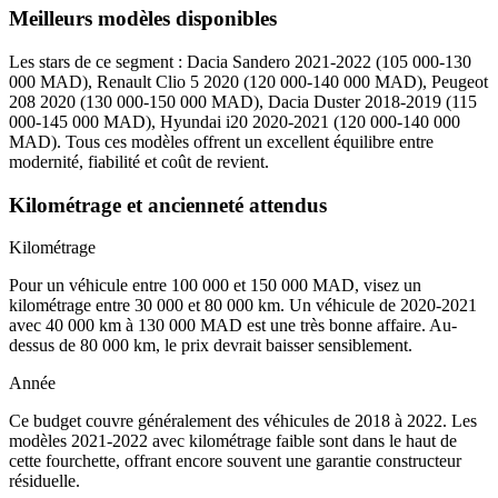
Meilleurs modèles disponibles
Les stars de ce segment : Dacia Sandero 2021-2022 (105 000-130
000 MAD), Renault Clio 5 2020 (120 000-140 000 MAD), Peugeot
208 2020 (130 000-150 000 MAD), Dacia Duster 2018-2019 (115
000-145 000 MAD), Hyundai i20 2020-2021 (120 000-140 000
MAD). Tous ces modèles offrent un excellent équilibre entre
modernité, fiabilité et coût de revient.
Kilométrage et ancienneté attendus
Kilométrage
Pour un véhicule entre 100 000 et 150 000 MAD, visez un
kilométrage entre 30 000 et 80 000 km. Un véhicule de 2020-2021
avec 40 000 km à 130 000 MAD est une très bonne affaire. Au-
dessus de 80 000 km, le prix devrait baisser sensiblement.
Année
Ce budget couvre généralement des véhicules de 2018 à 2022. Les
modèles 2021-2022 avec kilométrage faible sont dans le haut de
cette fourchette, offrant encore souvent une garantie constructeur
résiduelle.