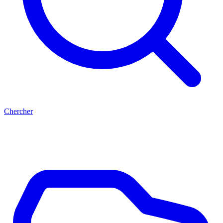
Chercher