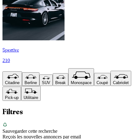
Sportive
210
Citadine
Berline
SUV
Break
Monospace
Coupé
Cabriolet
Pick-up
Utilitaire
Filtres
Sauvegarder cette recherche
Reçois les nouvelles annonces par email