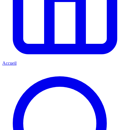
Accueil