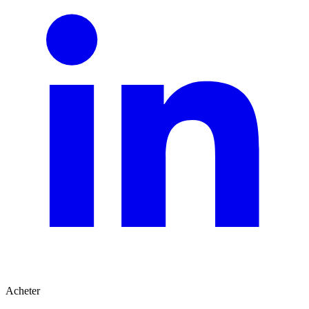
Acheter