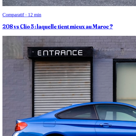
Comparatif · 12 min
208 vs Clio 5 : laquelle tient mieux au Maroc ?