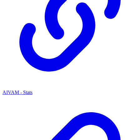
AIVAM - Stats