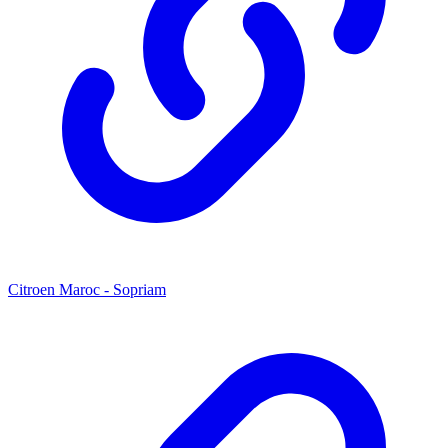
Citroen Maroc - Sopriam