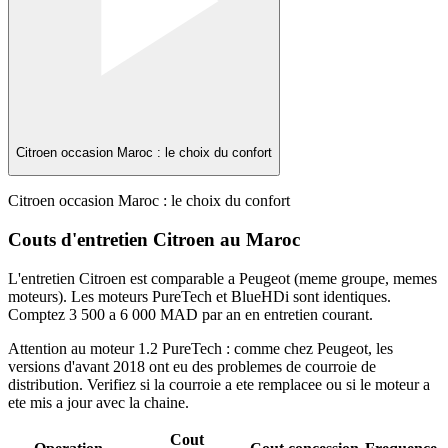
Citroen occasion Maroc : le choix du confort
Citroen occasion Maroc : le choix du confort
Couts d'entretien Citroen au Maroc
L'entretien Citroen est comparable a Peugeot (meme groupe, memes
moteurs). Les moteurs PureTech et BlueHDi sont identiques.
Comptez 3 500 a 6 000 MAD par an en entretien courant.
Attention au moteur 1.2 PureTech : comme chez Peugeot, les
versions d'avant 2018 ont eu des problemes de courroie de
distribution. Verifiez si la courroie a ete remplacee ou si le moteur a
ete mis a jour avec la chaine.
Cout