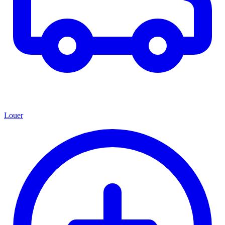
Louer