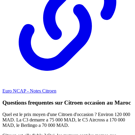
Euro NCAP - Notes Citroen
Questions frequentes sur Citroen occasion au Maroc
Quel est le prix moyen d'une Citroen d'occasion ? Environ 120 000
MAD. La C3 demarre a 75 000 MAD, le C5 Aircross a 170 000
MAD, le Berlingo a 70 000 MAD.