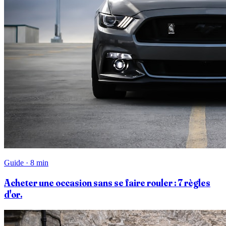
Guide · 8 min
Acheter une occasion sans se faire rouler : 7 règles
d'or.