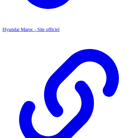
Hyundai Maroc - Site officiel