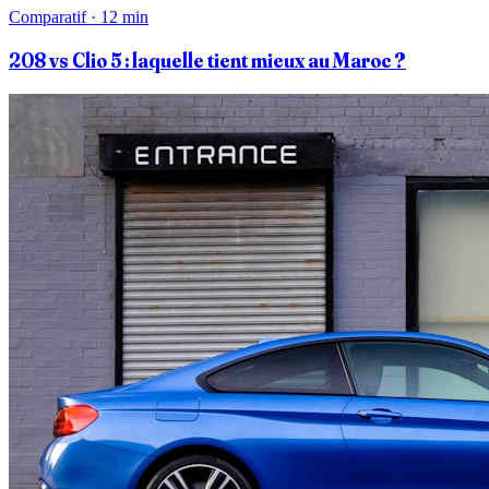
Comparatif · 12 min
208 vs Clio 5 : laquelle tient mieux au Maroc ?