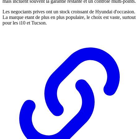
mais incluent souvent la garantie restante et un controle multi-points.
Les negociants prives ont un stock croissant de Hyundai d'occasion.
La marque etant de plus en plus populaire, le choix est vaste, surtout
pour les i10 et Tucson.