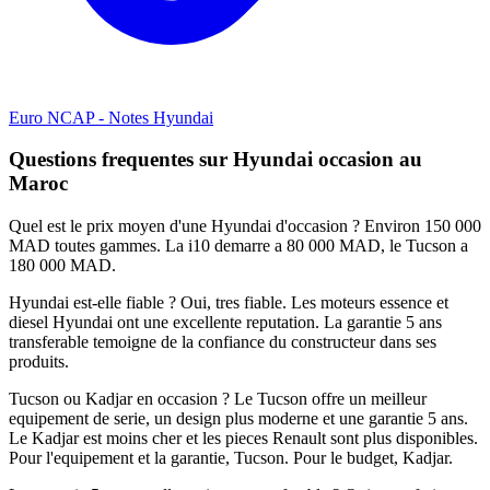
Euro NCAP - Notes Hyundai
Questions frequentes sur Hyundai occasion au
Maroc
Quel est le prix moyen d'une Hyundai d'occasion ? Environ 150 000
MAD toutes gammes. La i10 demarre a 80 000 MAD, le Tucson a
180 000 MAD.
Hyundai est-elle fiable ? Oui, tres fiable. Les moteurs essence et
diesel Hyundai ont une excellente reputation. La garantie 5 ans
transferable temoigne de la confiance du constructeur dans ses
produits.
Tucson ou Kadjar en occasion ? Le Tucson offre un meilleur
equipement de serie, un design plus moderne et une garantie 5 ans.
Le Kadjar est moins cher et les pieces Renault sont plus disponibles.
Pour l'equipement et la garantie, Tucson. Pour le budget, Kadjar.