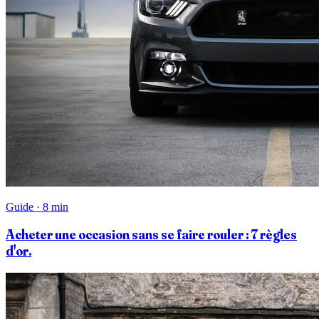
Guide · 8 min
Acheter une occasion sans se faire rouler : 7 règles
d'or.