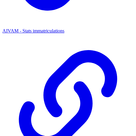
AIVAM - Stats immatriculations