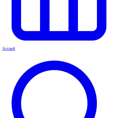
Accueil