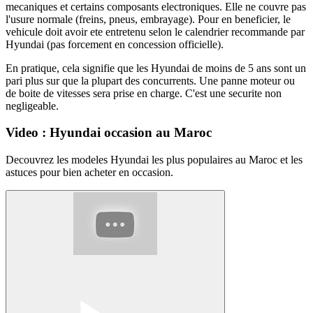
mecaniques et certains composants electroniques. Elle ne couvre pas
l'usure normale (freins, pneus, embrayage). Pour en beneficier, le
vehicule doit avoir ete entretenu selon le calendrier recommande par
Hyundai (pas forcement en concession officielle).
En pratique, cela signifie que les Hyundai de moins de 5 ans sont un
pari plus sur que la plupart des concurrents. Une panne moteur ou
de boite de vitesses sera prise en charge. C'est une securite non
negligeable.
Video : Hyundai occasion au Maroc
Decouvrez les modeles Hyundai les plus populaires au Maroc et les
astuces pour bien acheter en occasion.