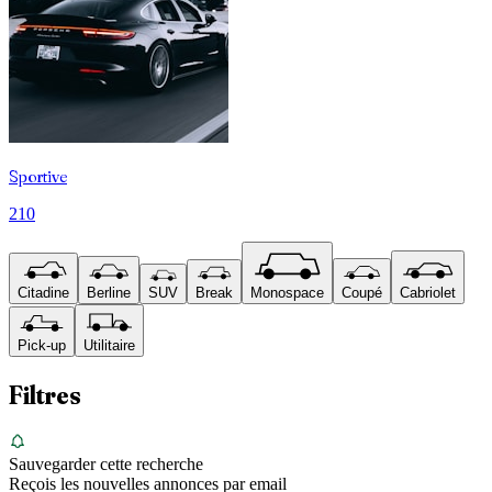
Sportive
210
Citadine
Berline
SUV
Break
Monospace
Coupé
Cabriolet
Pick-up
Utilitaire
Filtres
Sauvegarder cette recherche
Reçois les nouvelles annonces par email