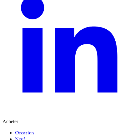
Acheter
Occasion
Neuf