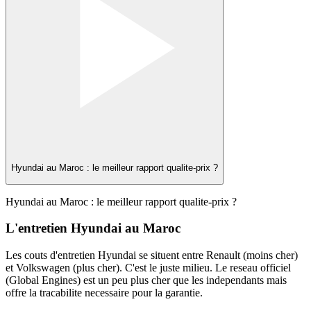
Hyundai au Maroc : le meilleur rapport qualite-prix ?
Hyundai au Maroc : le meilleur rapport qualite-prix ?
L'entretien Hyundai au Maroc
Les couts d'entretien Hyundai se situent entre Renault (moins cher)
et Volkswagen (plus cher). C'est le juste milieu. Le reseau officiel
(Global Engines) est un peu plus cher que les independants mais
offre la tracabilite necessaire pour la garantie.