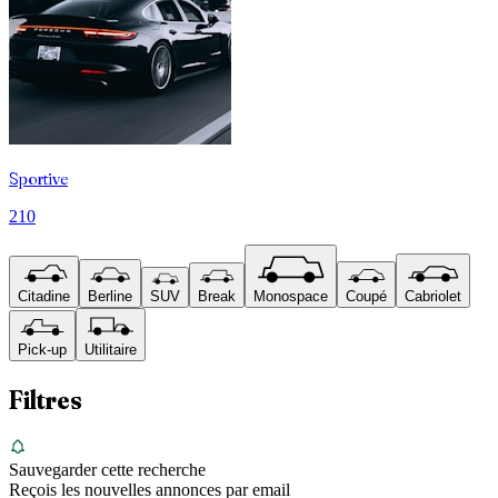
Sportive
210
Citadine
Berline
SUV
Break
Monospace
Coupé
Cabriolet
Pick-up
Utilitaire
Filtres
Sauvegarder cette recherche
Reçois les nouvelles annonces par email