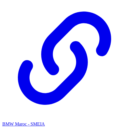
BMW Maroc - SMEIA