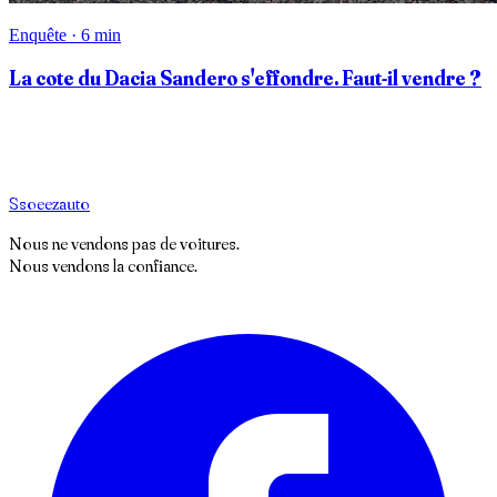
Enquête · 6 min
La cote du Dacia Sandero s'effondre. Faut-il vendre ?
S
soeez
auto
Nous ne vendons pas de voitures.
Nous vendons la confiance.