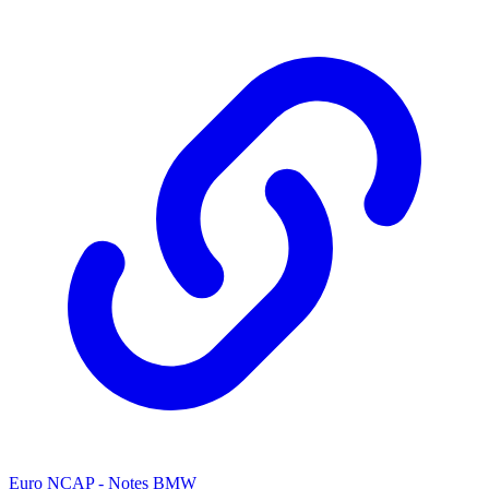
Euro NCAP - Notes BMW