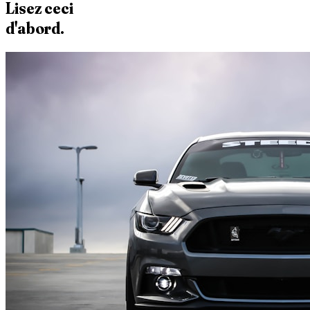
Lisez ceci
d'abord.