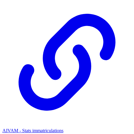
AIVAM - Stats immatriculations