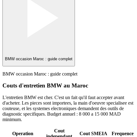
BMW occasion Maroc : guide complet
BMW occasion Maroc : guide complet
Couts d'entretien BMW au Maroc
L'entretien BMW est cher. C'est un fait qu'il faut accepter avant
d'acheter. Les pieces sont importees, la main d'oeuvre specialisee est
couteuse, et les systemes electroniques demandent des outils de
diagnostic specifiques. Budget annuel : 8 000 a 15 000 MAD
minimum.
Cout
Operation
Cout SMEIA
Frequence
independant