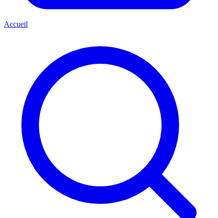
Accueil