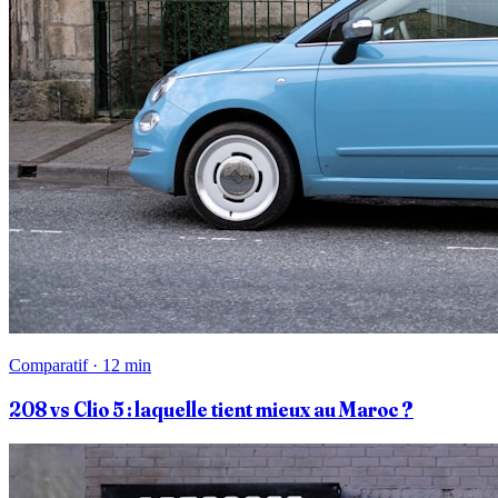
Comparatif · 12 min
208 vs Clio 5 : laquelle tient mieux au Maroc ?