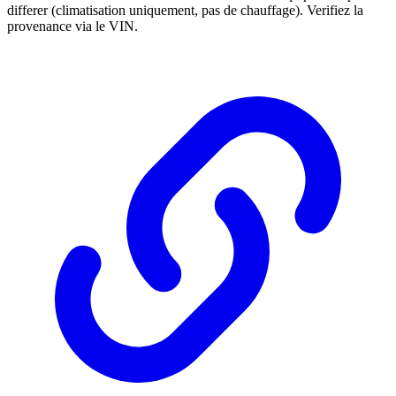
differer (climatisation uniquement, pas de chauffage). Verifiez la
provenance via le VIN.