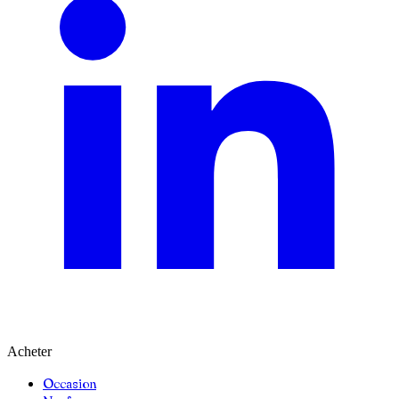
Acheter
Occasion