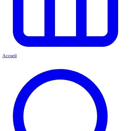
Accueil