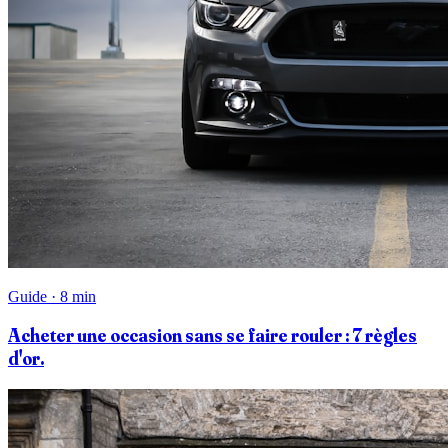
Guide · 8 min
Acheter une occasion sans se faire rouler : 7 règles
d'or.