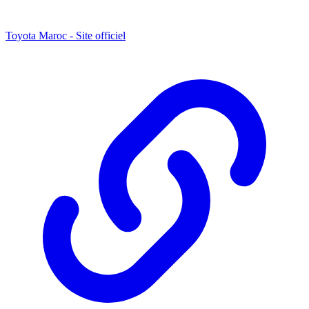
Toyota Maroc - Site officiel