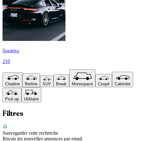
Sportive
210
Citadine
Berline
SUV
Break
Monospace
Coupé
Cabriolet
Pick-up
Utilitaire
Filtres
Sauvegarder cette recherche
Reçois les nouvelles annonces par email