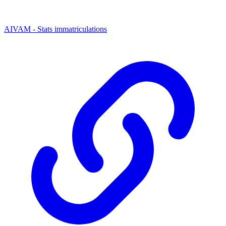
AIVAM - Stats immatriculations