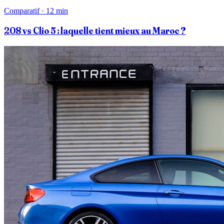
Comparatif · 12 min
208 vs Clio 5 : laquelle tient mieux au Maroc ?