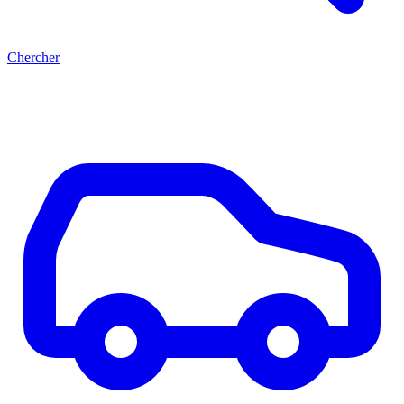
Chercher