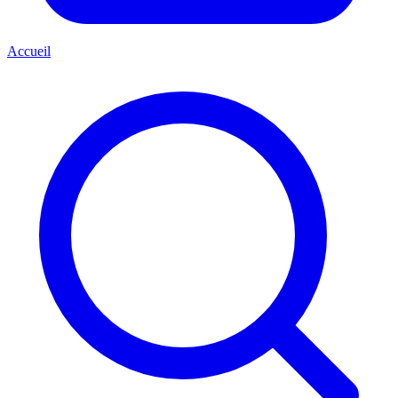
Accueil