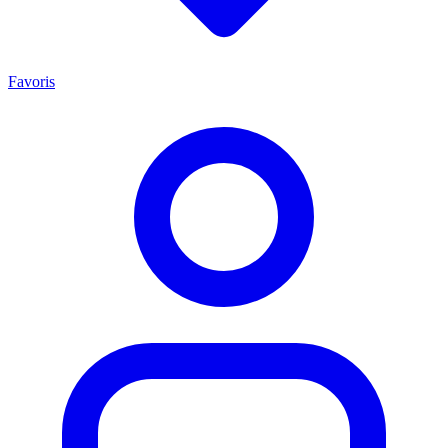
Favoris