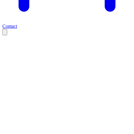
Contact