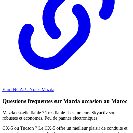
Euro NCAP - Notes Mazda
Questions frequentes sur Mazda occasion au Maroc
Mazda est-elle fiable ? Tres fiable. Les moteurs Skyactiv sont
robustes et economes. Peu de pannes electroniques.
CX-5 ou Tucson ? Le CX-5 offre un meilleur plaisir de conduite et