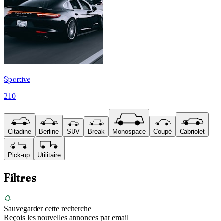
Sportive
210
Citadine
Berline
SUV
Break
Monospace
Coupé
Cabriolet
Pick-up
Utilitaire
Filtres
Sauvegarder cette recherche
Reçois les nouvelles annonces par email