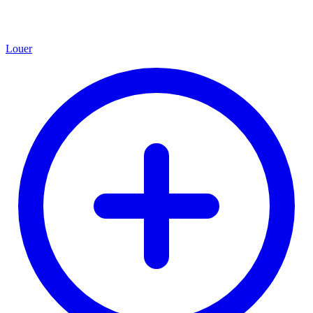
Louer