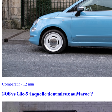
Comparatif · 12 min
208 vs Clio 5 : laquelle tient mieux au Maroc ?