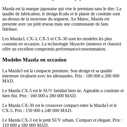
Mazda est la marque japonaise qui vise le premium sans le dire. La
qualite de fabrication, le design Kodo et le plaisir de conduite sont
au-dessus de la moyenne du segment. Au Maroc, Mazda est
presente avec un petit reseau mais une communaute de fans
fidelisee.
Les Mazda3, CX-3, CX-5 et CX-30 sont les modeles les plus
courants en occasion. La technologie Skyactiv (moteurs et chassis)
offre un excellent compromis performance/consommation.
Modeles Mazda en occasion
La Mazda3 est la compacte premium. Son design et sa qualite
interieure rivalisent avec les allemandes. Prix : 100 000 a 200 000
MAD.
Le Mazda CX-5 est le SUV familial bien ne. Agreable a conduire et
bien fini. Prix : 160 000 a 280 000 MAD.
Le Mazda CX-30 est le crossover compact entre la Mazda3 et le
CX-5. Prix : 150 000 a 240 000 MAD.
Le Mazda CX-3 est le petit SUV urbain. Compact et elegant. Prix :
110 000 a 180 000 MAD.