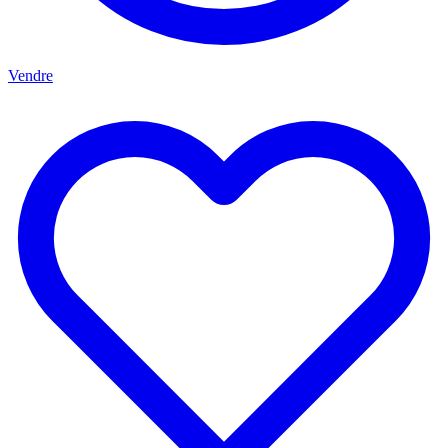
Vendre