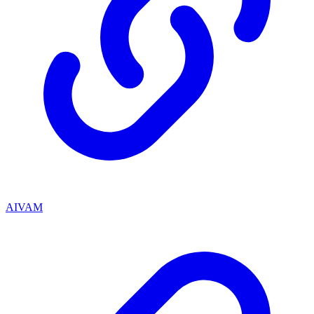
AIVAM