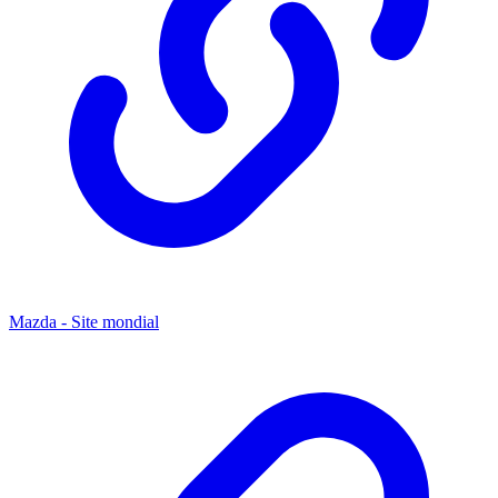
Mazda - Site mondial