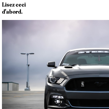
Lisez ceci
d'abord.