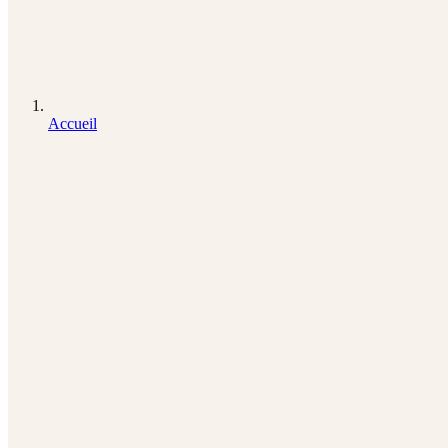
Accueil