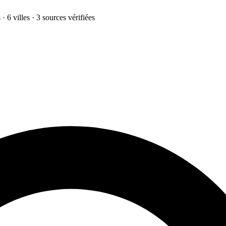
· 6 villes · 3 sources vérifiées