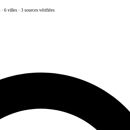
· 6 villes · 3 sources vérifiées