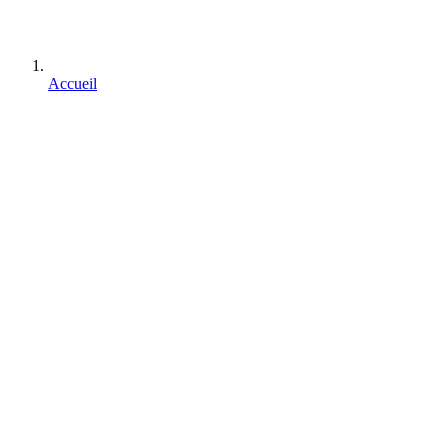
Accueil