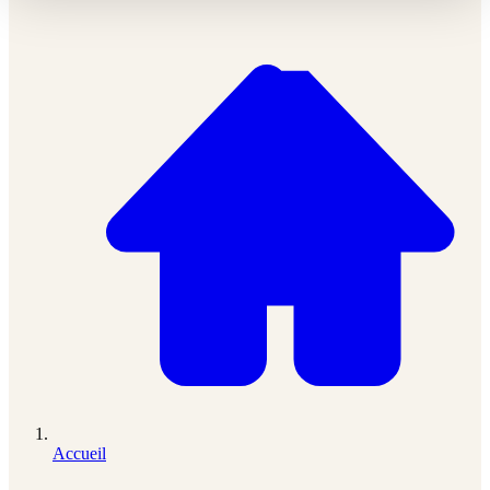
Accueil