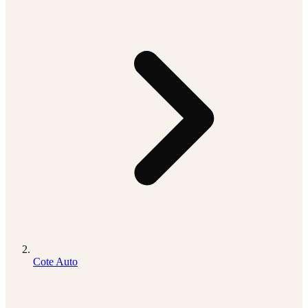
Cote Auto