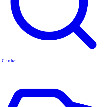
Chercher