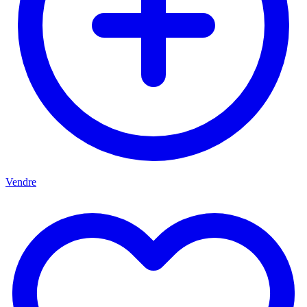
Vendre