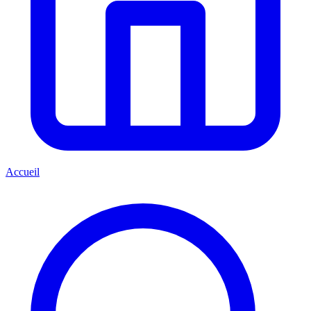
Accueil