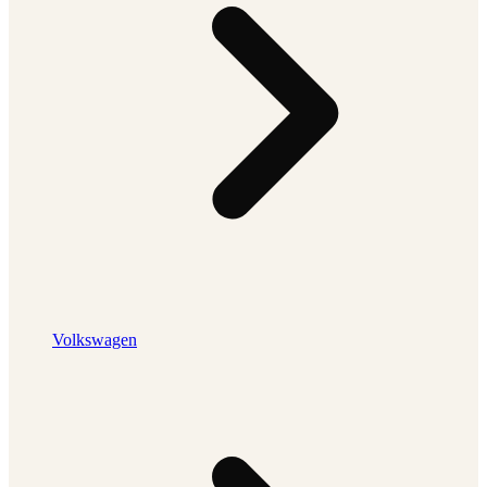
Volkswagen