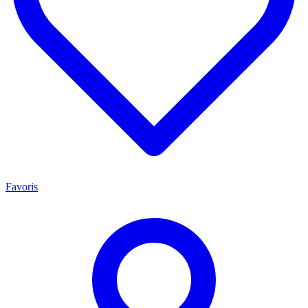
Favoris