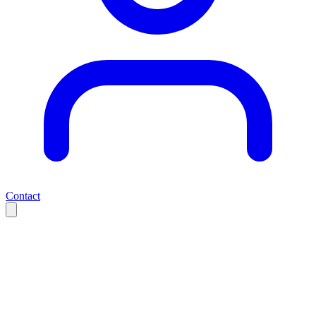
Contact