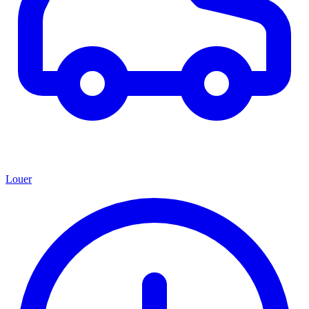
Louer