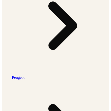
Peugeot