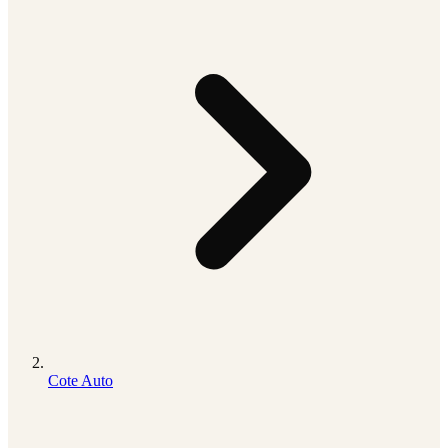
Cote Auto