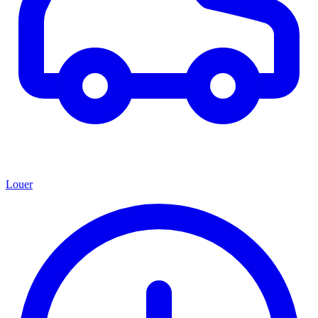
Louer