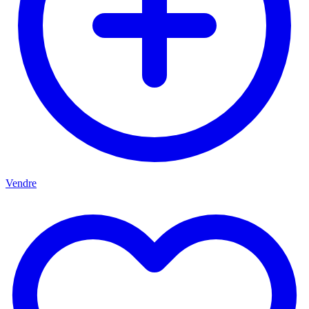
Vendre