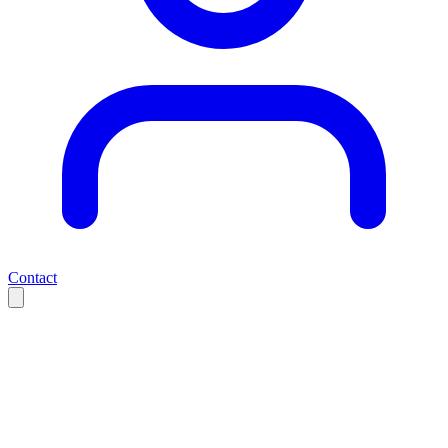
Contact