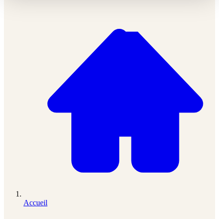
Accueil