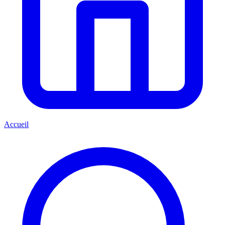
Accueil