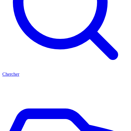
Chercher