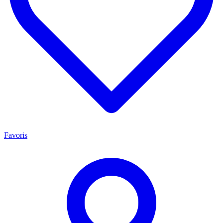
Favoris