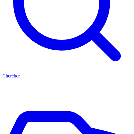
Chercher