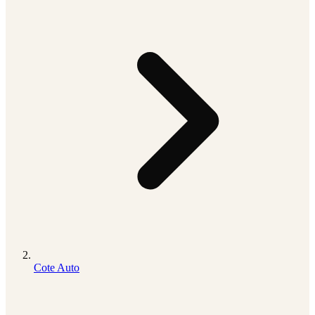
Cote Auto