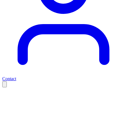
Contact