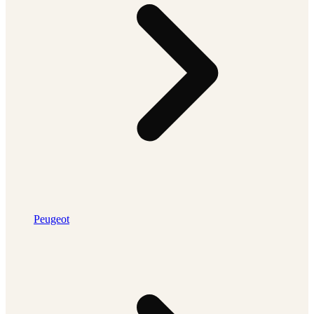
Peugeot