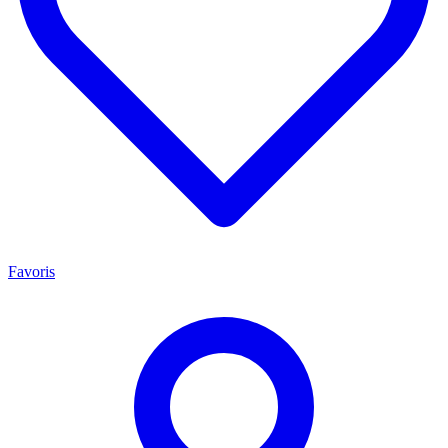
Favoris