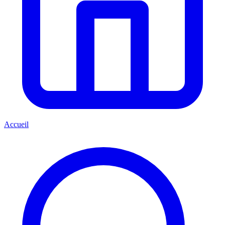
Accueil