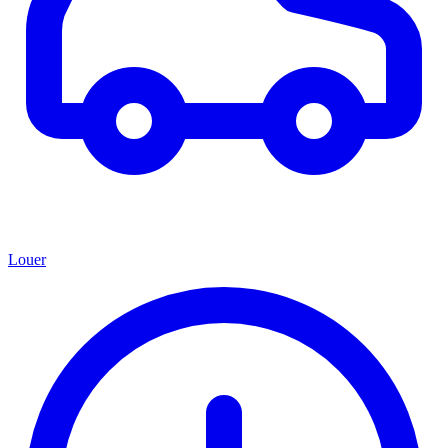
Louer