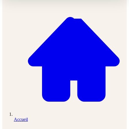
Accueil