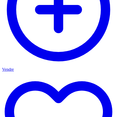
Vendre