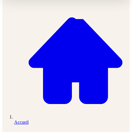
Accueil