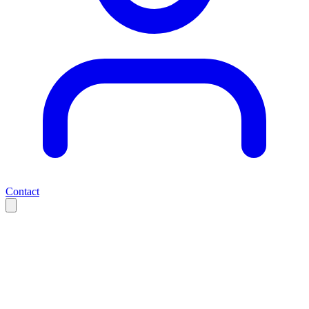
Contact