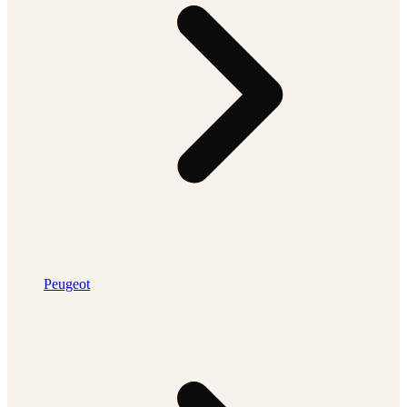
Peugeot