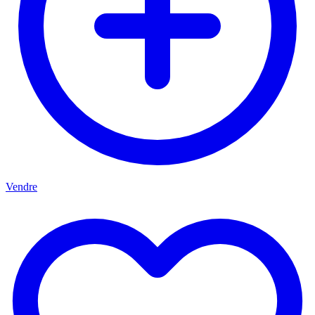
Vendre