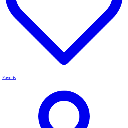
Favoris