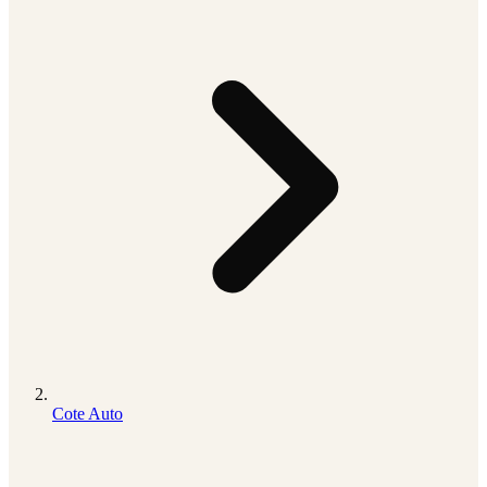
Cote Auto