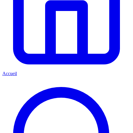
Accueil