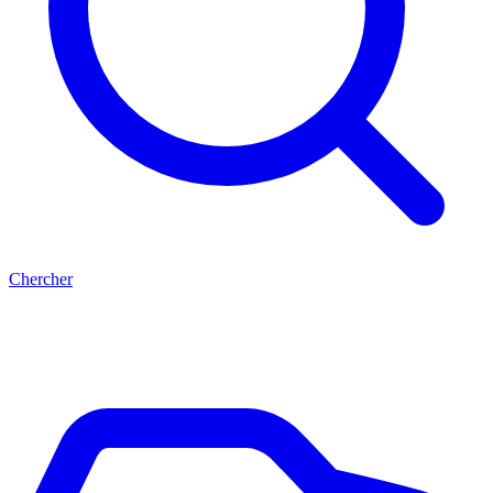
Chercher