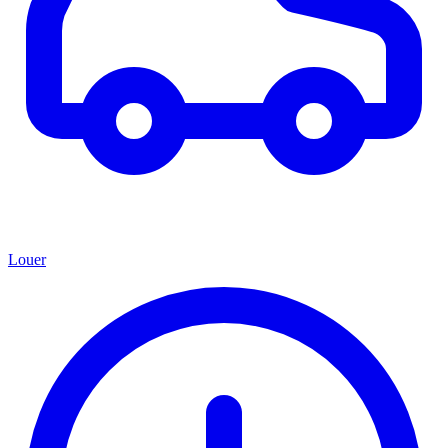
Louer