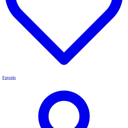
Favoris