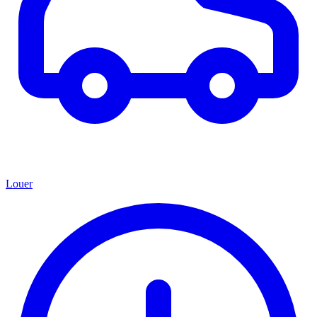
Louer