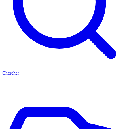
Chercher