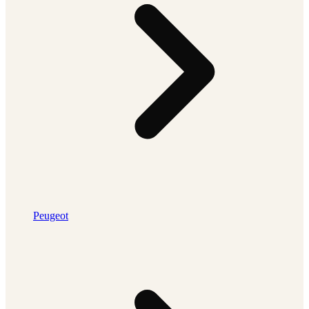
Peugeot