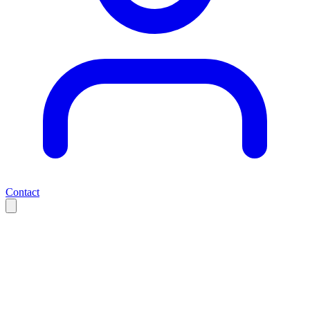
Contact