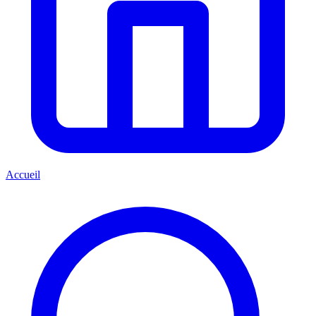
Accueil