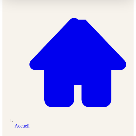
Accueil