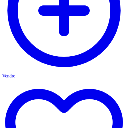
Vendre