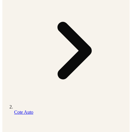
Cote Auto