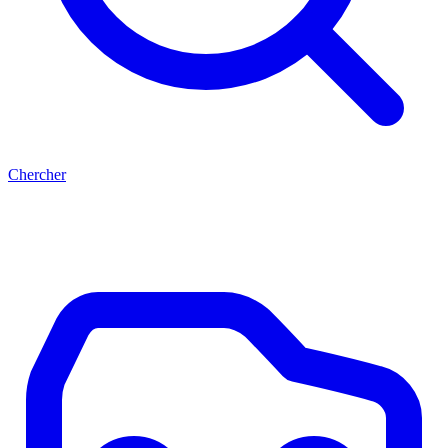
Chercher