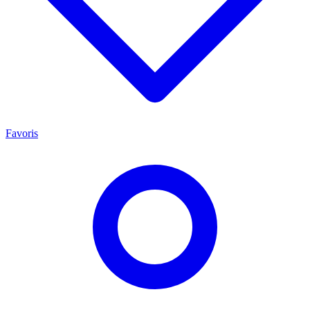
Favoris