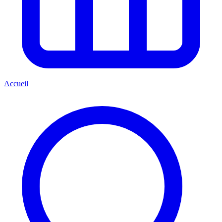
Accueil