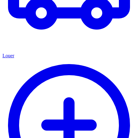
Louer