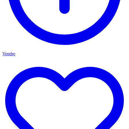
Vendre