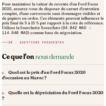
Pour maximiser la valeur de revente d'un Ford Focus
2020, assurez-vous de disposer du carnet d'entretien
complet, d'une carrosserie sans dommages visibles et
de papiers en ordre.
Ces éléments peuvent influencer le
prix final de 5 à 15 % par rapport à la cote de référence.
Utilisez la fourchette SoeezAuto (
94.042 MAD
–
114.940 MAD
) comme base de négociation.
20 · QUESTIONS FRÉQUENTES
Ce que l'on
nous demande
Quel est le prix d'un Ford Focus 2020
d'occasion au Maroc ?
Quelle est la dépréciation du Ford Focus 2020
?