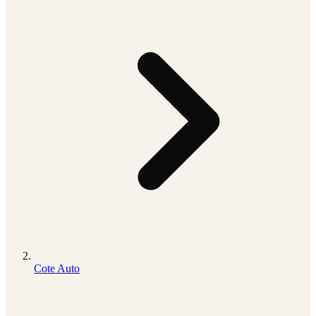
Cote Auto