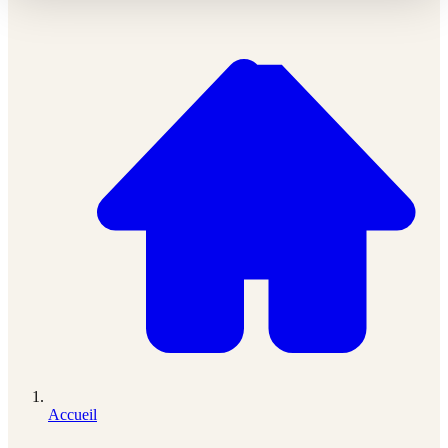
Accueil