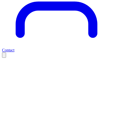
Contact