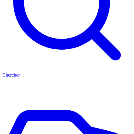
Chercher