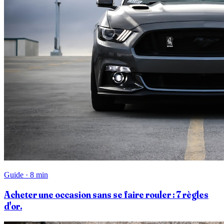
Guide · 8 min
Acheter une occasion sans se faire rouler : 7 règles
d'or.