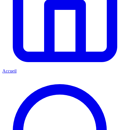
Accueil