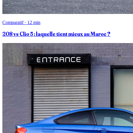
Comparatif · 12 min
208 vs Clio 5 : laquelle tient mieux au Maroc ?