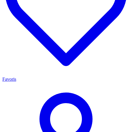
Favoris