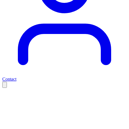
Contact