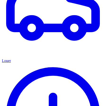
Louer