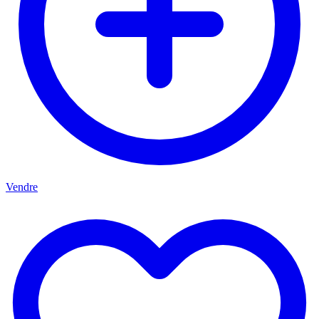
Vendre