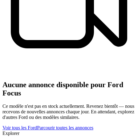
Aucune annonce disponible pour
Ford
Focus
Ce modèle n'est pas en stock actuellement. Revenez bientôt — nous
recevons de nouvelles annonces chaque jour. En attendant, explorez
d'autres
Ford
ou des modèles similaires.
Voir tous les
Ford
Parcourir toutes les annonces
Explorer