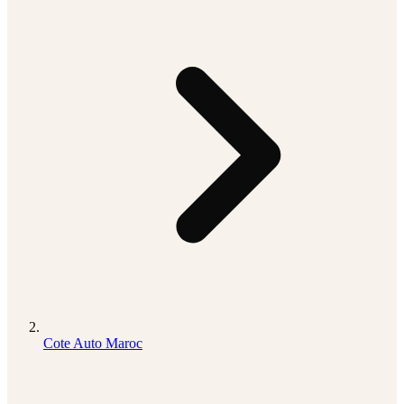
Cote Auto Maroc