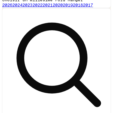
2026
2024
2023
2022
2021
2020
2019
2018
2017