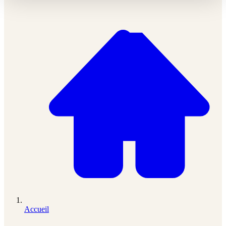
Accueil