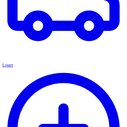
Louer