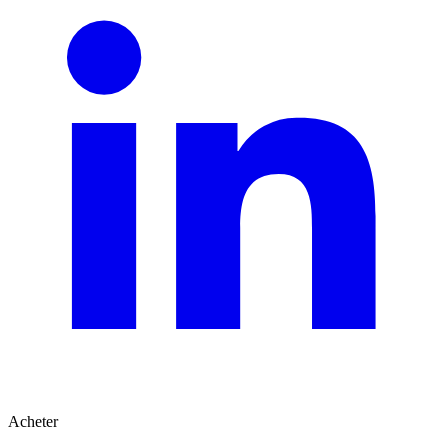
Acheter