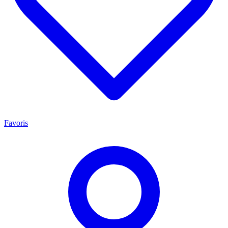
Favoris