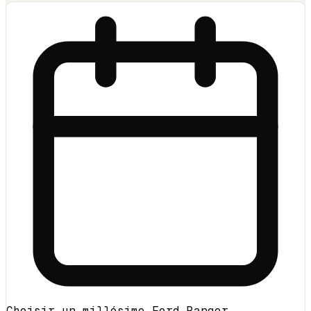
Choisir un millésime Ford Ranger