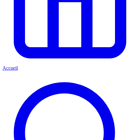
Accueil