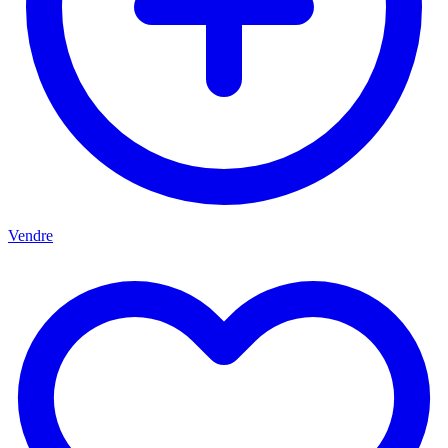
Vendre