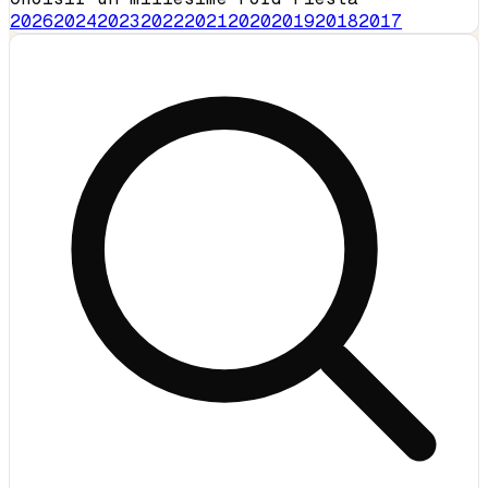
2026
2024
2023
2022
2021
2020
2019
2018
2017