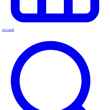
Accueil