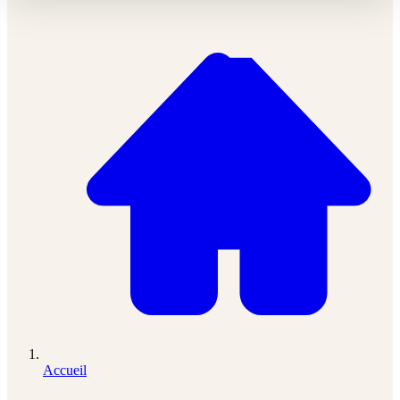
Accueil