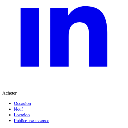
Acheter
Occasion
Neuf
Location
Publier une annonce