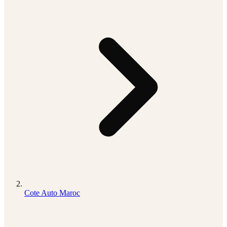
Cote Auto Maroc