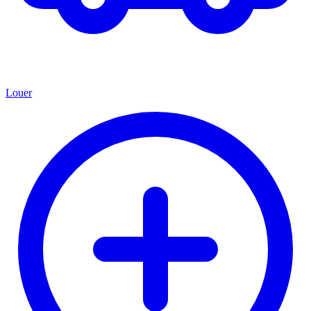
Louer