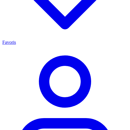
Favoris