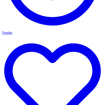
Vendre