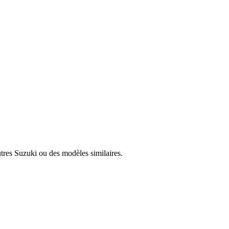
utres
Suzuki
ou des modèles similaires.