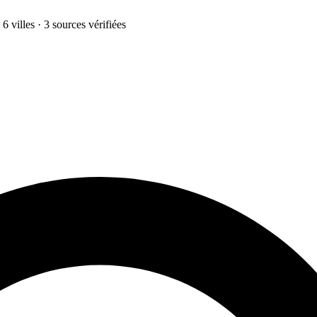
6 villes · 3 sources vérifiées