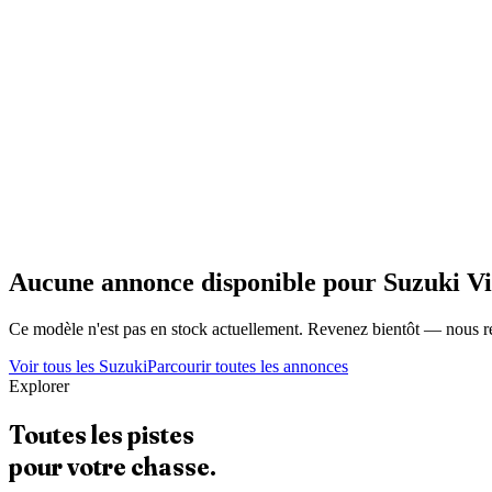
Aucune annonce disponible pour
Suzuki
Vi
Ce modèle n'est pas en stock actuellement. Revenez bientôt — nous r
Voir tous les
Suzuki
Parcourir toutes les annonces
Explorer
Toutes les pistes
pour votre chasse.