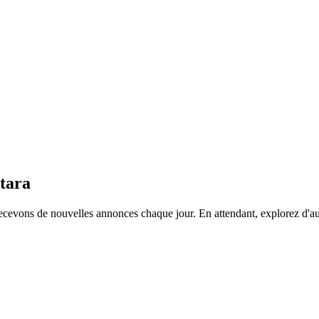
tara
ecevons de nouvelles annonces chaque jour. En attendant, explorez d'a