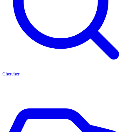
Chercher