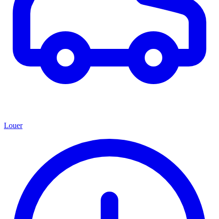
Louer