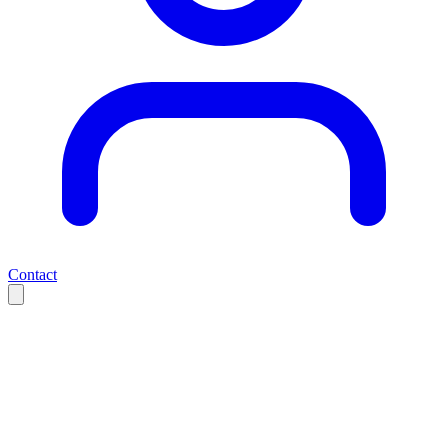
Contact