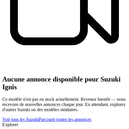
Aucune annonce disponible pour
Suzuki
Ignis
Ce modèle n'est pas en stock actuellement. Revenez bientôt — nous
recevons de nouvelles annonces chaque jour. En attendant, explorez
d'autres
Suzuki
ou des modèles similaires.
Voir tous les
Suzuki
Parcourir toutes les annonces
Explorer