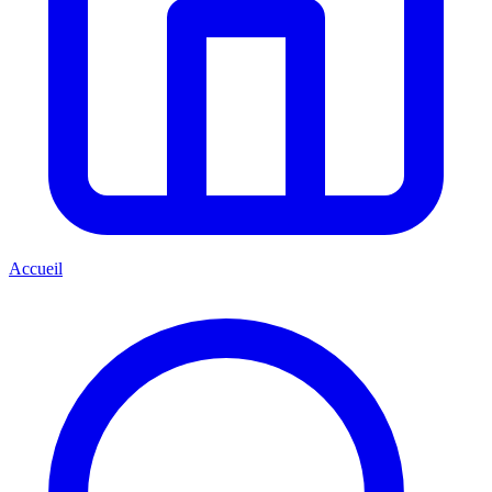
Accueil