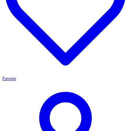
Favoris