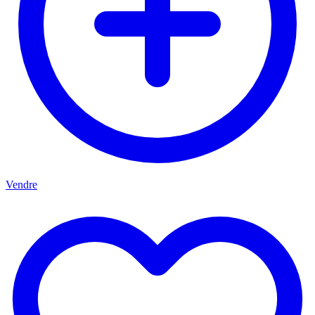
Vendre