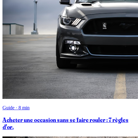
Guide · 8 min
Acheter une occasion sans se faire rouler : 7 règles
d'or.