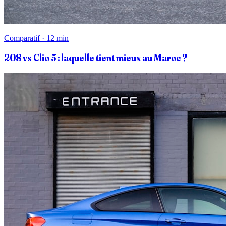
Comparatif · 12 min
208 vs Clio 5 : laquelle tient mieux au Maroc ?