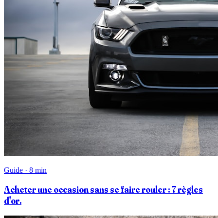
Guide · 8 min
Acheter une occasion sans se faire rouler : 7 règles
d'or.