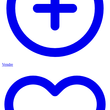
Vendre