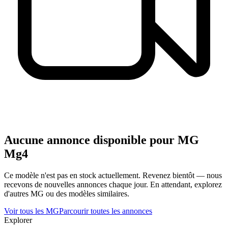
Aucune annonce disponible pour
MG
Mg4
Ce modèle n'est pas en stock actuellement. Revenez bientôt — nous
recevons de nouvelles annonces chaque jour. En attendant, explorez
d'autres
MG
ou des modèles similaires.
Voir tous les
MG
Parcourir toutes les annonces
Explorer