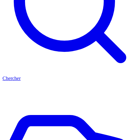
Chercher