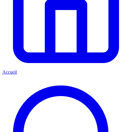
Accueil