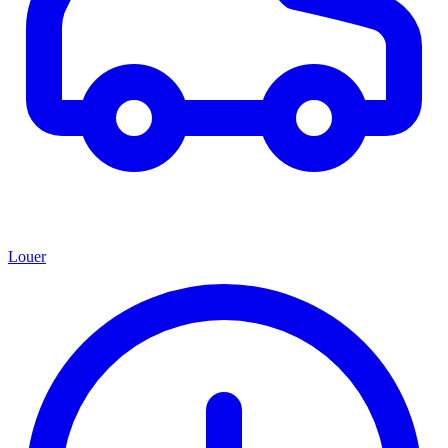
Louer