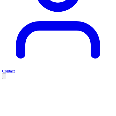
Contact