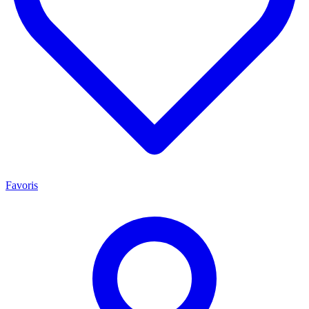
Favoris