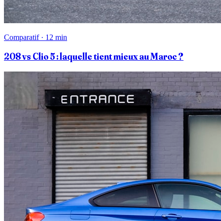
Comparatif · 12 min
208 vs Clio 5 : laquelle tient mieux au Maroc ?