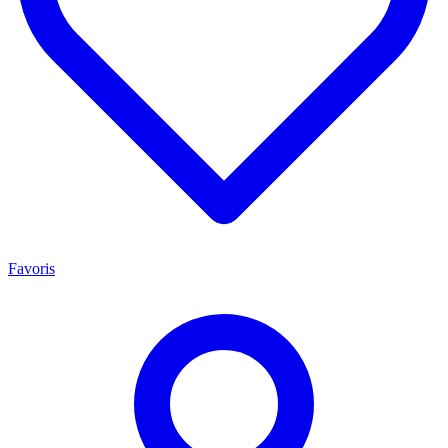
Favoris