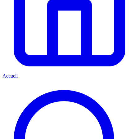
Accueil