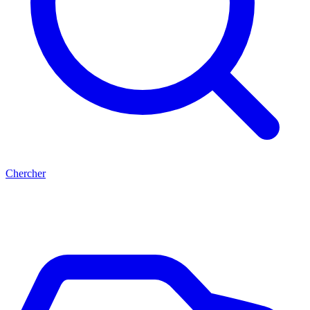
Chercher