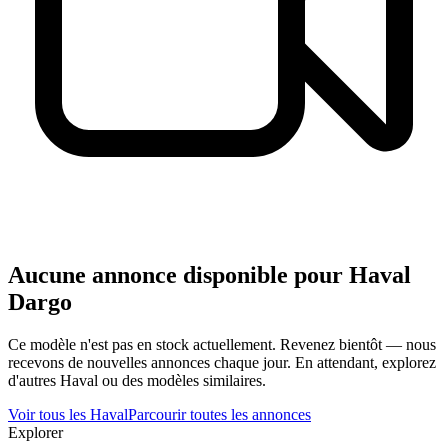
Aucune annonce disponible pour
Haval
Dargo
Ce modèle n'est pas en stock actuellement. Revenez bientôt — nous
recevons de nouvelles annonces chaque jour. En attendant, explorez
d'autres
Haval
ou des modèles similaires.
Voir tous les
Haval
Parcourir toutes les annonces
Explorer