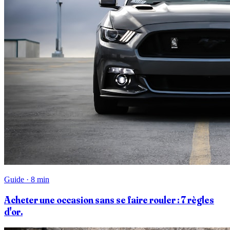
Guide · 8 min
Acheter une occasion sans se faire rouler : 7 règles
d'or.