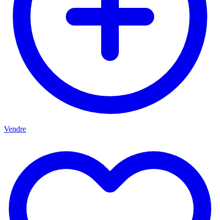
Vendre