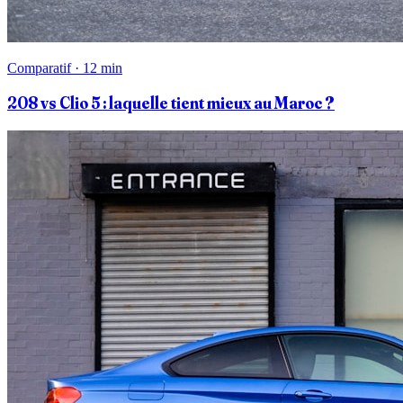
Comparatif · 12 min
208 vs Clio 5 : laquelle tient mieux au Maroc ?