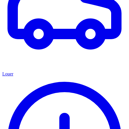
Louer