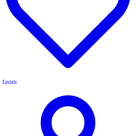
Favoris