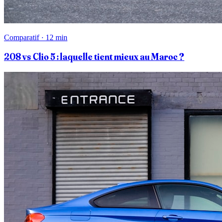
Comparatif · 12 min
208 vs Clio 5 : laquelle tient mieux au Maroc ?