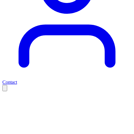
Contact