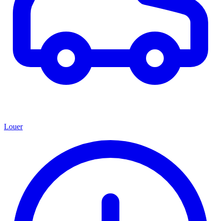
Louer