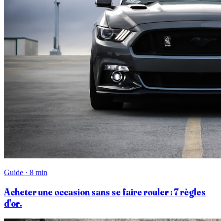
Guide · 8 min
Acheter une occasion sans se faire rouler : 7 règles
d'or.