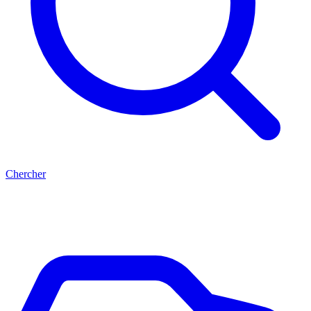
Chercher