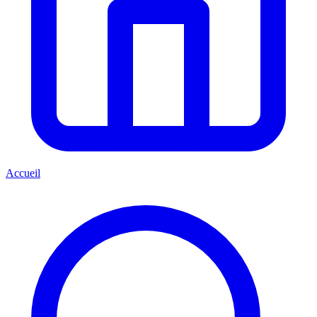
Accueil