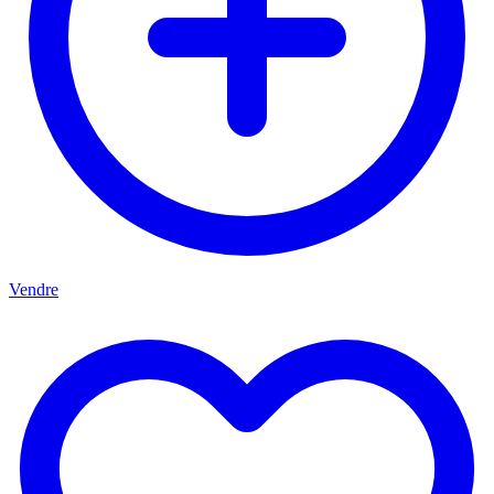
Vendre