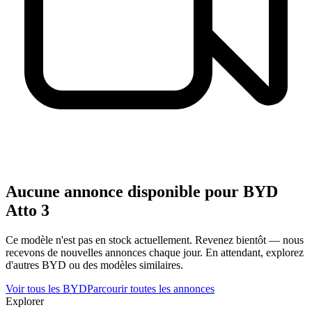
Aucune annonce disponible pour
BYD
Atto 3
Ce modèle n'est pas en stock actuellement. Revenez bientôt — nous
recevons de nouvelles annonces chaque jour. En attendant, explorez
d'autres
BYD
ou des modèles similaires.
Voir tous les
BYD
Parcourir toutes les annonces
Explorer