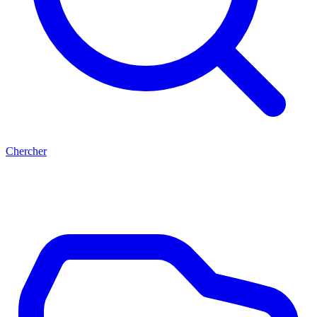
Chercher