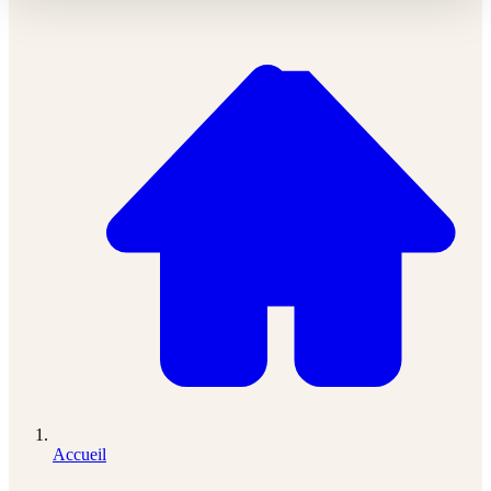
Accueil