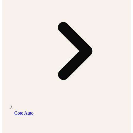
Cote Auto