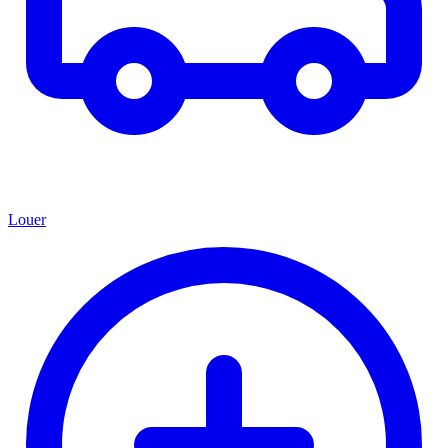
Louer