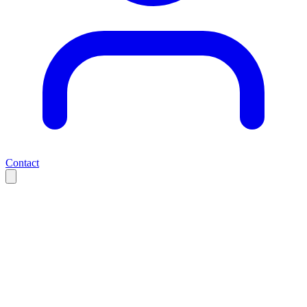
Contact