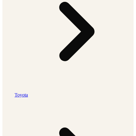
Toyota