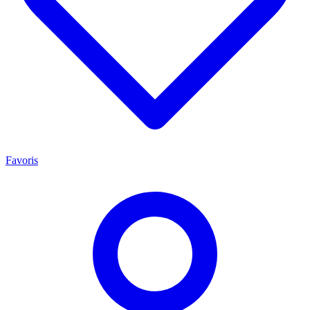
Favoris