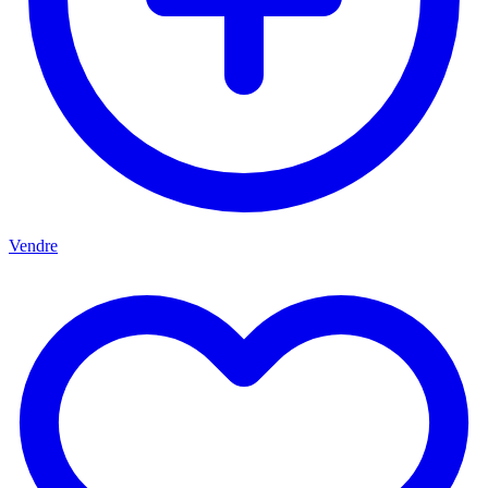
Vendre