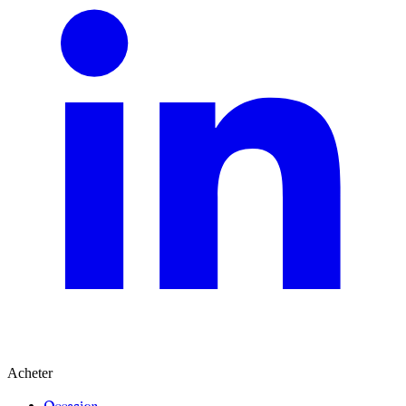
Acheter
Occasion