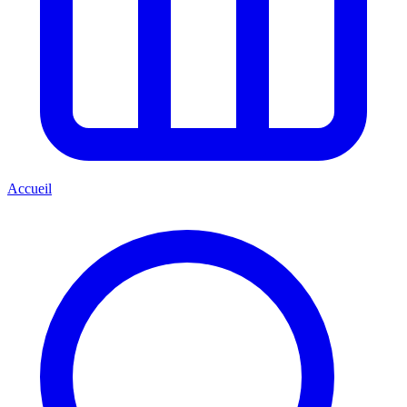
Accueil