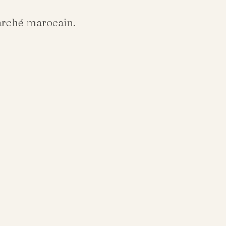
arché marocain.