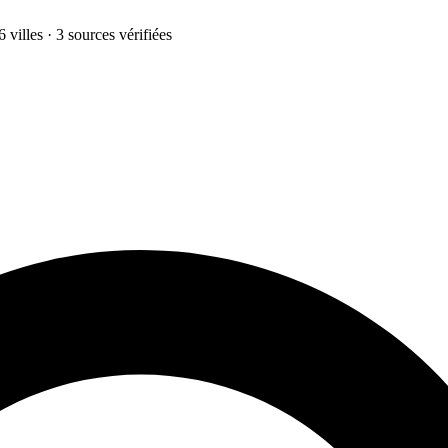
 villes · 3 sources vérifiées