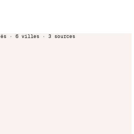
sés · 6 villes · 3 sources