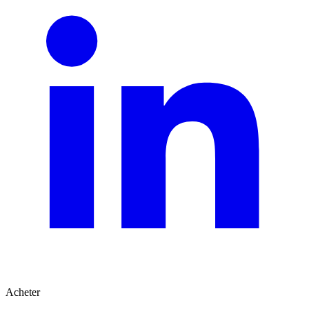
Acheter