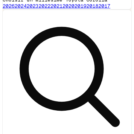
2026
2024
2023
2022
2021
2020
2019
2018
2017