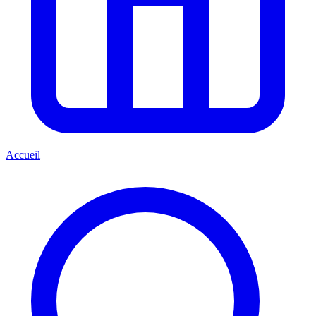
Accueil