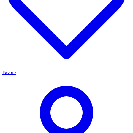
Favoris