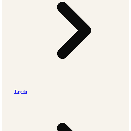
Toyota