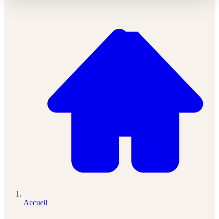
Accueil