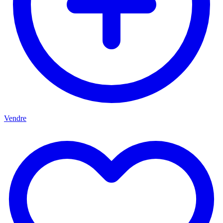
Vendre