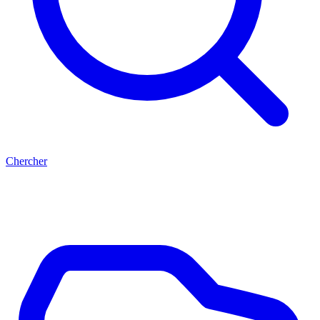
Chercher