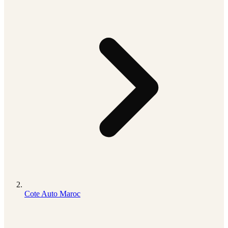
Cote Auto Maroc