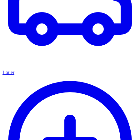
Louer