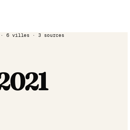
 · 6 villes · 3 sources
2021