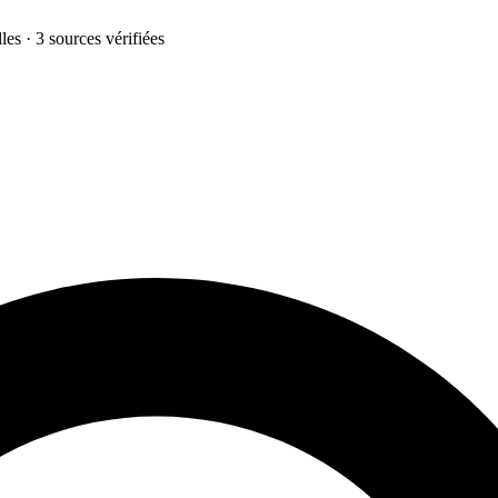
les · 3 sources vérifiées