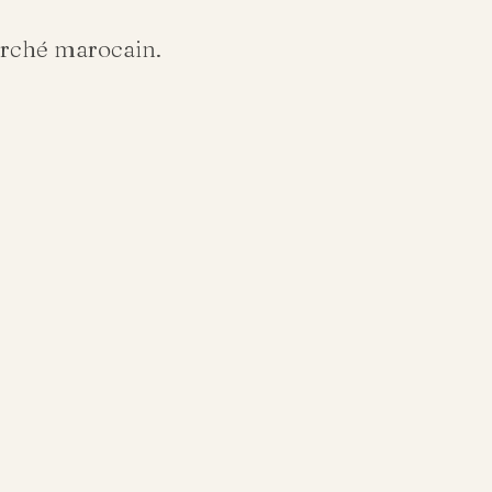
arché marocain.