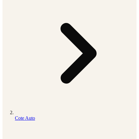
Cote Auto