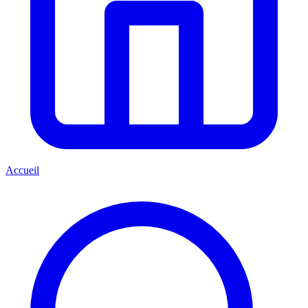
Accueil