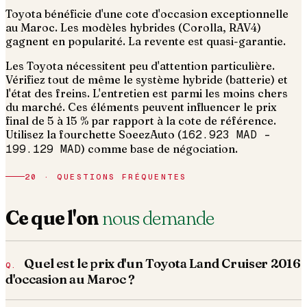
Toyota bénéficie d'une cote d'occasion exceptionnelle
au Maroc. Les modèles hybrides (Corolla, RAV4)
gagnent en popularité. La revente est quasi-garantie.
Les Toyota nécessitent peu d'attention particulière.
Vérifiez tout de même le système hybride (batterie) et
l'état des freins. L'entretien est parmi les moins chers
du marché.
Ces éléments peuvent influencer le prix
final de 5 à 15 % par rapport à la cote de référence.
Utilisez la fourchette SoeezAuto (
162.923 MAD
–
199.129 MAD
) comme base de négociation.
20 · QUESTIONS FRÉQUENTES
Ce que l'on
nous demande
Quel est le prix d'un Toyota Land Cruiser 2016
d'occasion au Maroc ?