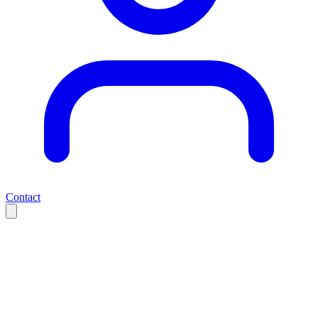
Contact