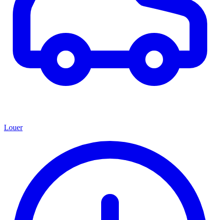
Louer