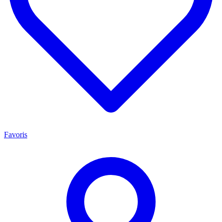
Favoris