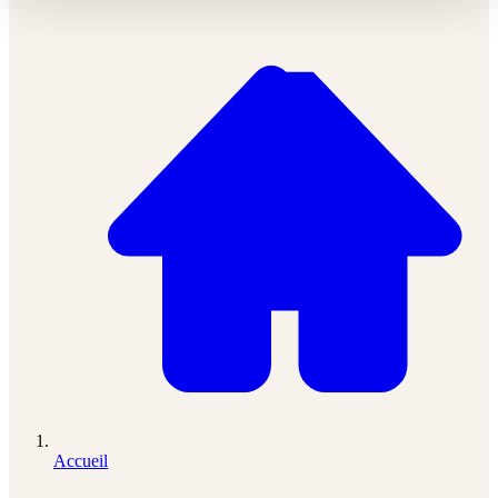
Accueil