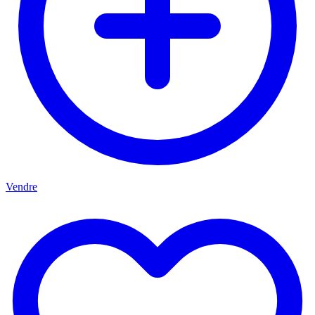
Vendre