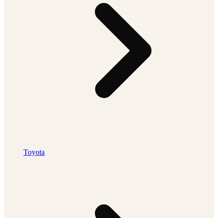
Toyota