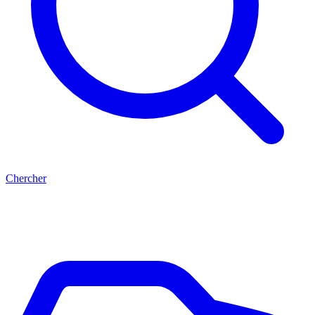
Chercher