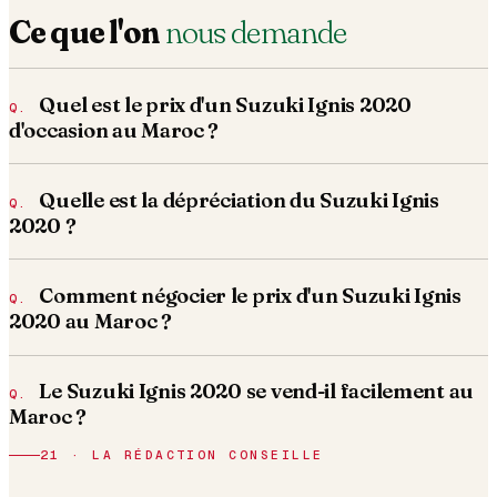
Ce que l'on
nous demande
Quel est le prix d'un Suzuki Ignis 2020
d'occasion au Maroc ?
Quelle est la dépréciation du Suzuki Ignis
2020 ?
Comment négocier le prix d'un Suzuki Ignis
2020 au Maroc ?
Le Suzuki Ignis 2020 se vend-il facilement au
Maroc ?
21 · LA RÉDACTION CONSEILLE