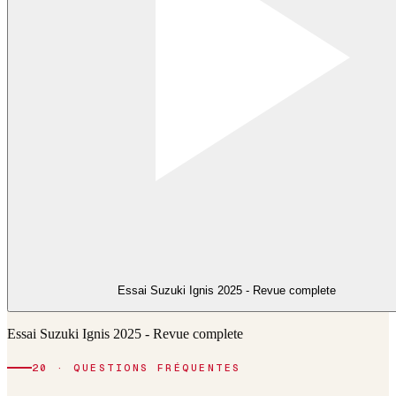
Essai Suzuki Ignis 2025 - Revue complete
Essai Suzuki Ignis 2025 - Revue complete
20 · QUESTIONS FRÉQUENTES