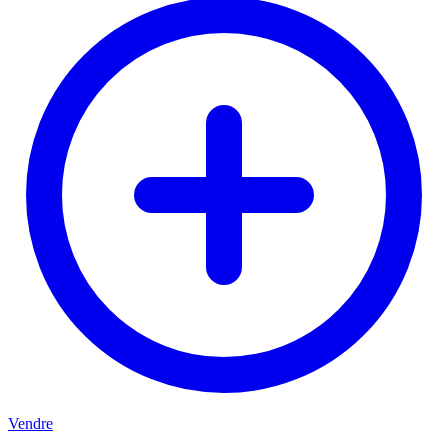
Vendre