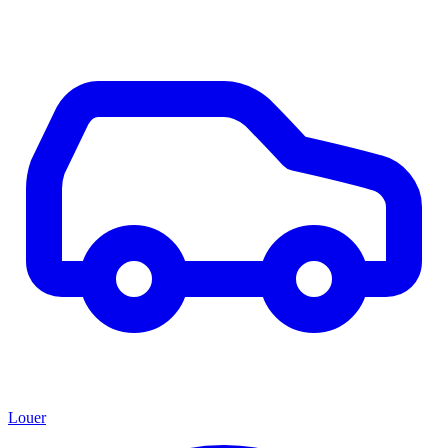
Louer