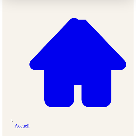
Accueil