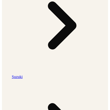
Suzuki