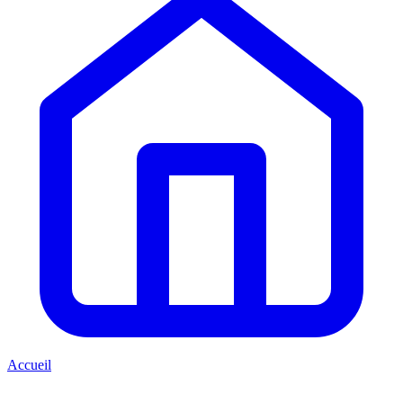
Accueil