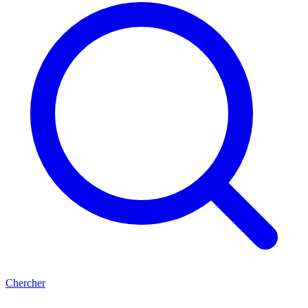
Chercher