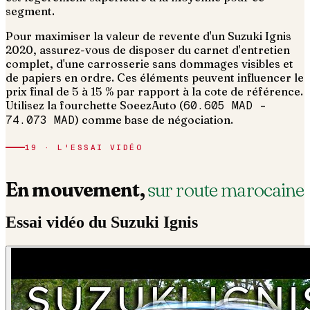
segment.
Pour maximiser la valeur de revente d'un Suzuki Ignis
2020, assurez-vous de disposer du carnet d'entretien
complet, d'une carrosserie sans dommages visibles et
de papiers en ordre.
Ces éléments peuvent influencer le
prix final de 5 à 15 % par rapport à la cote de référence.
Utilisez la fourchette SoeezAuto (
60.605 MAD
–
74.073 MAD
) comme base de négociation.
19 · L'ESSAI VIDÉO
En mouvement,
sur route marocaine
Essai vidéo du
Suzuki
Ignis