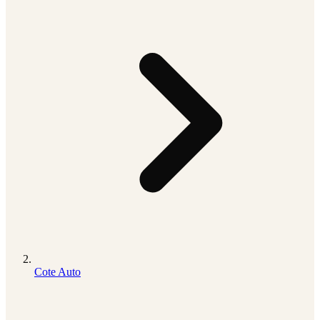
Cote Auto