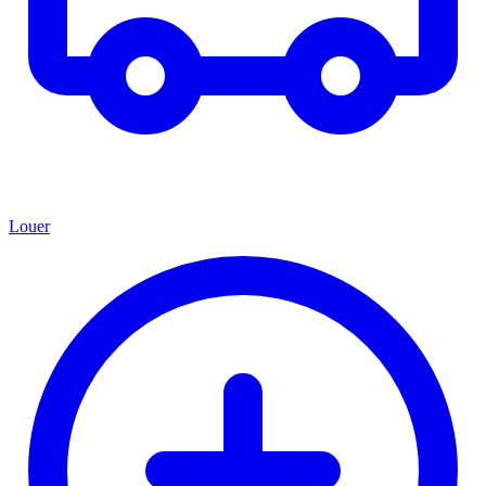
Louer