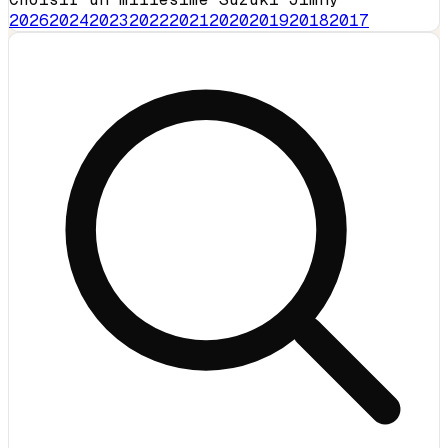
2026
2024
2023
2022
2021
2020
2019
2018
2017