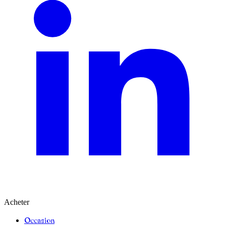
Acheter
Occasion