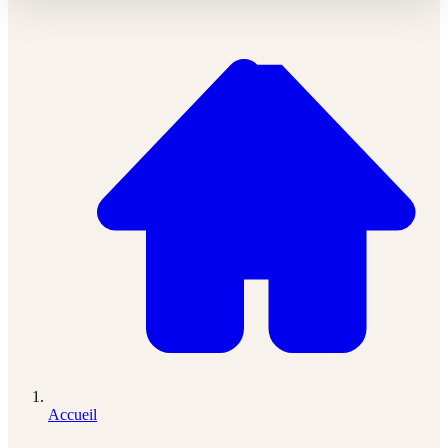
Accueil