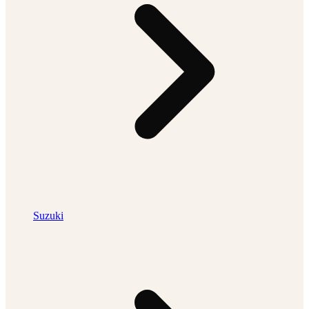
Suzuki