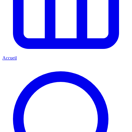
Accueil