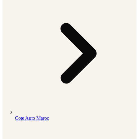
Cote Auto Maroc