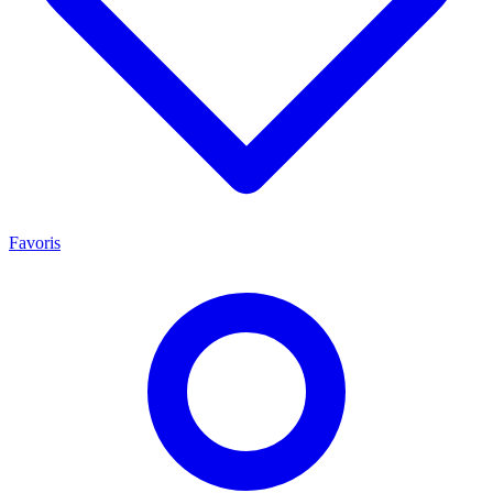
Favoris