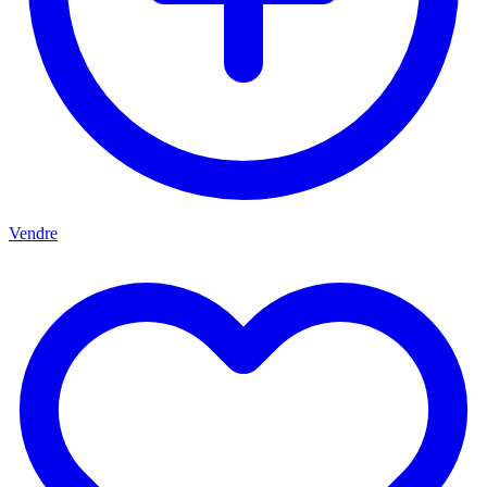
Vendre