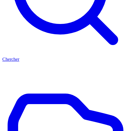
Chercher