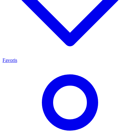
Favoris