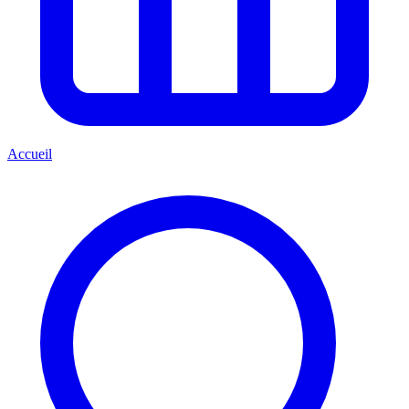
Accueil