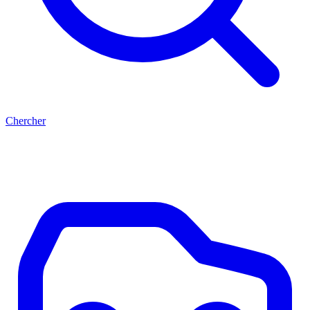
Chercher