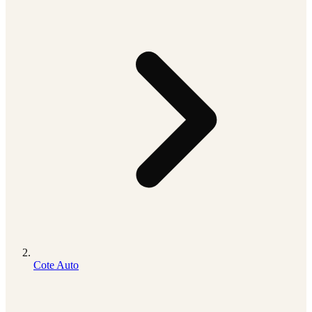
Cote Auto