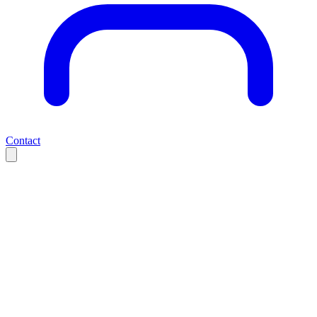
Contact