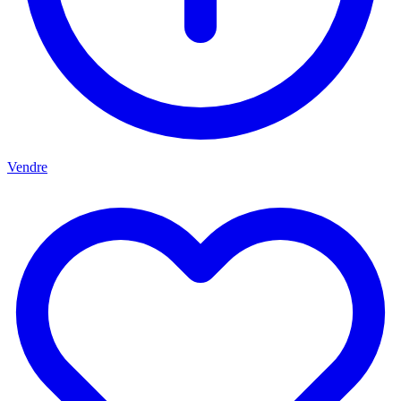
Vendre