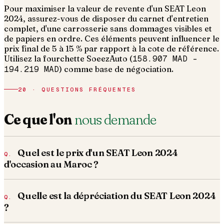
Pour maximiser la valeur de revente d'un SEAT Leon
2024, assurez-vous de disposer du carnet d'entretien
complet, d'une carrosserie sans dommages visibles et
de papiers en ordre.
Ces éléments peuvent influencer le
prix final de 5 à 15 % par rapport à la cote de référence.
Utilisez la fourchette SoeezAuto (
158.907 MAD
–
194.219 MAD
) comme base de négociation.
20 · QUESTIONS FRÉQUENTES
Ce que l'on
nous demande
Quel est le prix d'un SEAT Leon 2024
d'occasion au Maroc ?
Quelle est la dépréciation du SEAT Leon 2024
?