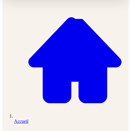
Accueil