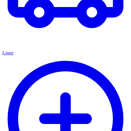
Louer