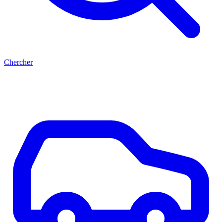
Chercher