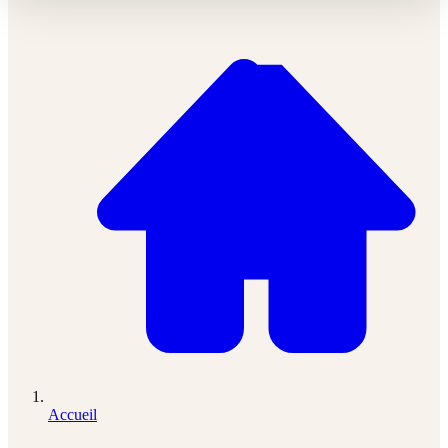
Accueil