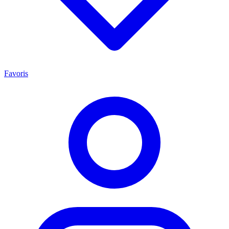
Favoris