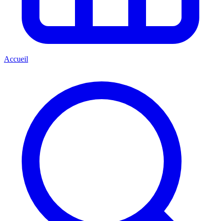
Accueil