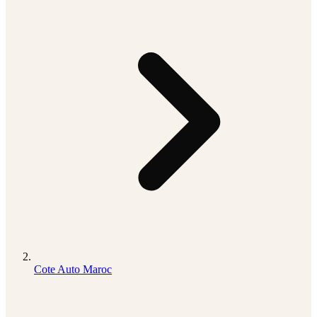
Cote Auto Maroc