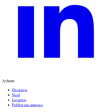
Acheter
Occasion
Neuf
Location
Publier une annonce