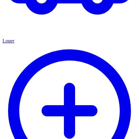
Louer