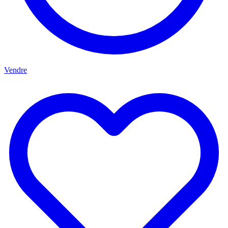
Vendre