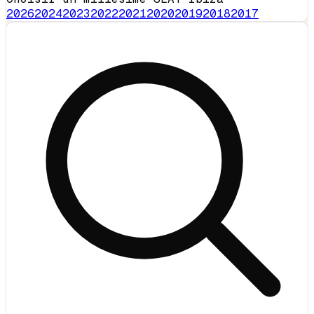
2026
2024
2023
2022
2021
2020
2019
2018
2017