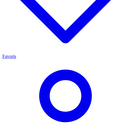
Favoris