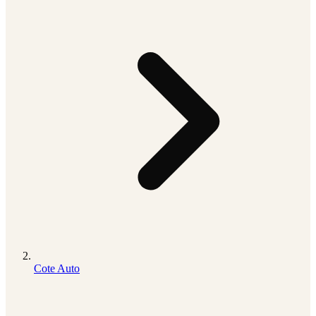
Cote Auto