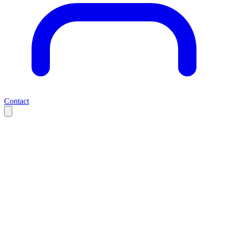
Contact