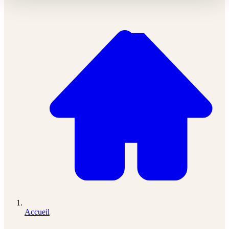
Accueil