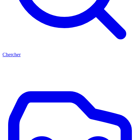
Chercher