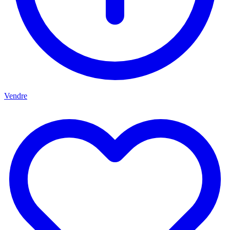
Vendre