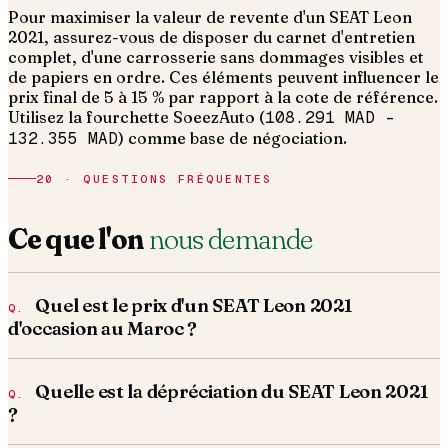
Pour maximiser la valeur de revente d'un SEAT Leon
2021, assurez-vous de disposer du carnet d'entretien
complet, d'une carrosserie sans dommages visibles et
de papiers en ordre.
Ces éléments peuvent influencer le
prix final de 5 à 15 % par rapport à la cote de référence.
Utilisez la fourchette SoeezAuto (
108.291 MAD
–
132.355 MAD
) comme base de négociation.
20 · QUESTIONS FRÉQUENTES
Ce que l'on
nous demande
Quel est le prix d'un SEAT Leon 2021
d'occasion au Maroc ?
Quelle est la dépréciation du SEAT Leon 2021
?