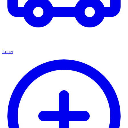
Louer