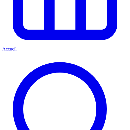
Accueil