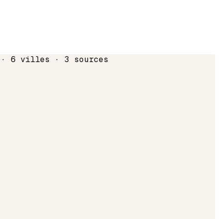
 · 6 villes · 3 sources