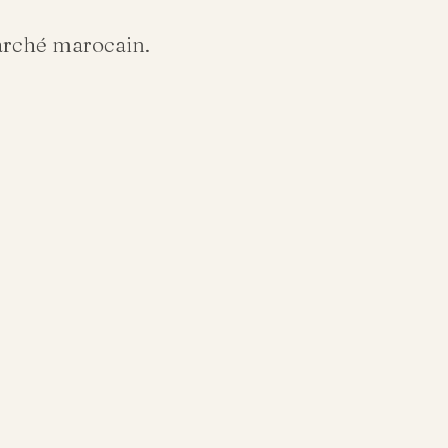
arché marocain.