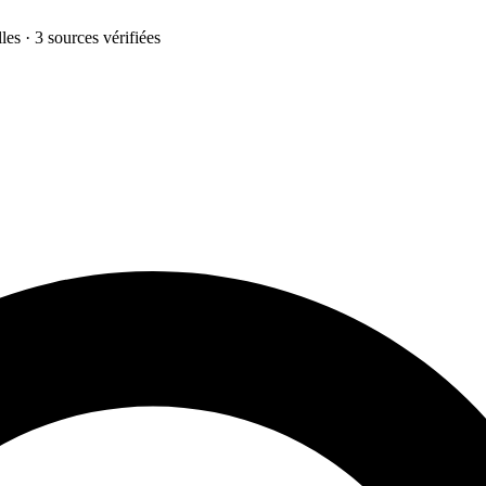
les · 3 sources vérifiées