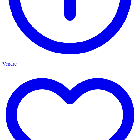
Vendre