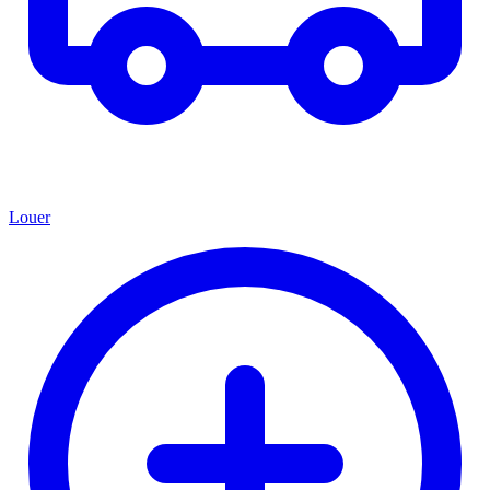
Louer