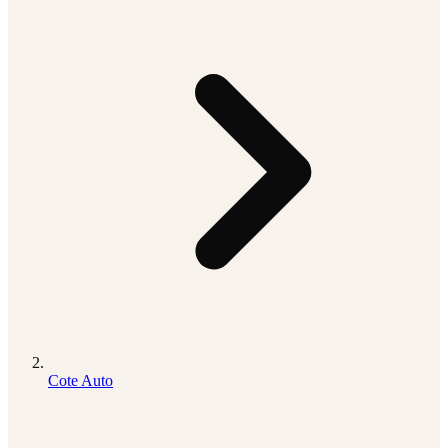
Cote Auto