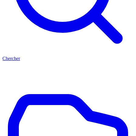
Chercher