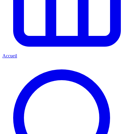
Accueil