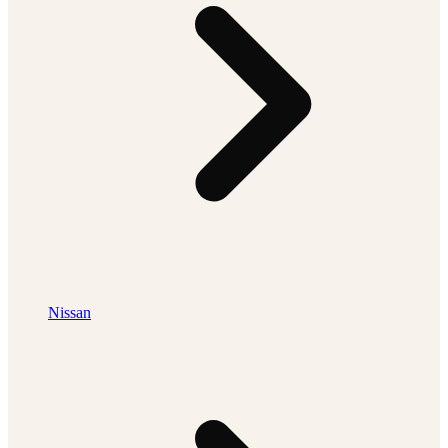
Nissan