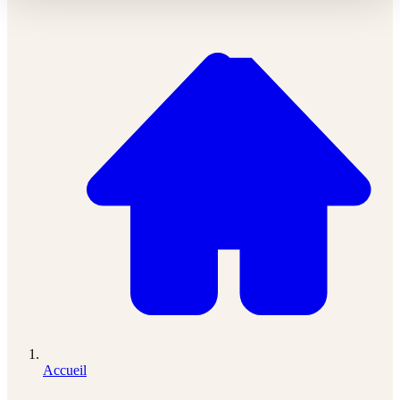
Accueil