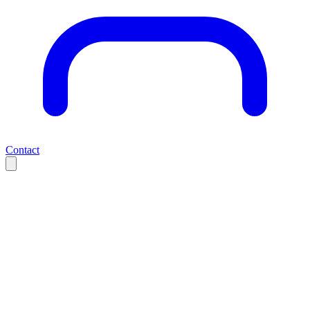
Contact