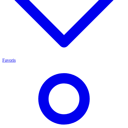
Favoris