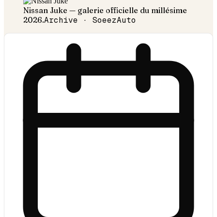
Nissan
Juke
— galerie officielle du millésime
2026
.
Archive · SoeezAuto