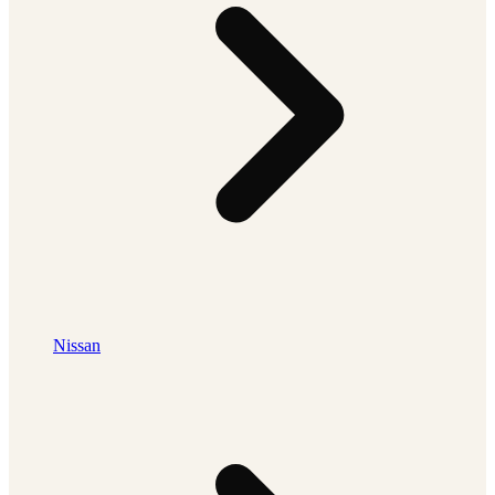
Nissan