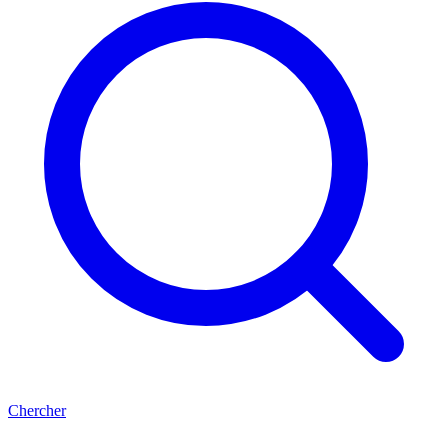
Chercher