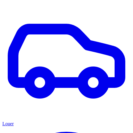
Louer