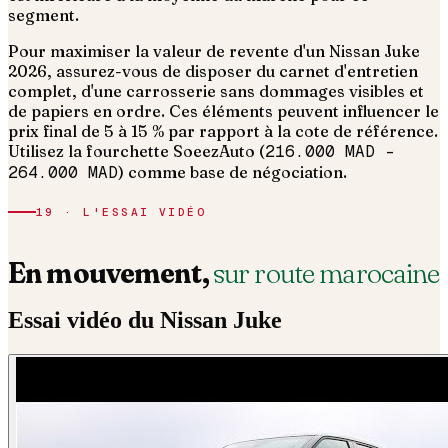
segment.
Pour maximiser la valeur de revente d'un Nissan Juke
2026, assurez-vous de disposer du carnet d'entretien
complet, d'une carrosserie sans dommages visibles et
de papiers en ordre.
Ces éléments peuvent influencer le
prix final de 5 à 15 % par rapport à la cote de référence.
Utilisez la fourchette SoeezAuto (
216.000 MAD
–
264.000 MAD
) comme base de négociation.
19 · L'ESSAI VIDÉO
En mouvement,
sur route marocaine
Essai vidéo du
Nissan
Juke