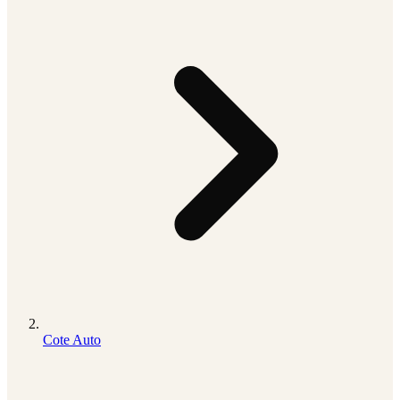
Cote Auto