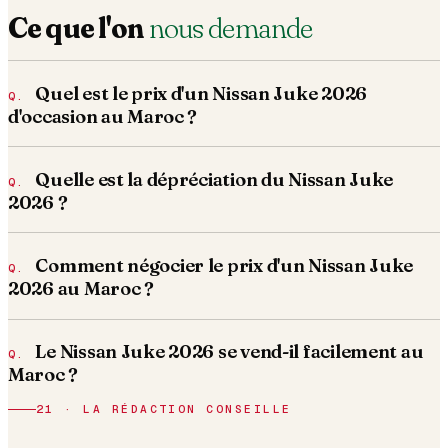
Ce que l'on
nous demande
Quel est le prix d'un Nissan Juke 2026
d'occasion au Maroc ?
Quelle est la dépréciation du Nissan Juke
2026 ?
Comment négocier le prix d'un Nissan Juke
2026 au Maroc ?
Le Nissan Juke 2026 se vend-il facilement au
Maroc ?
21 · LA RÉDACTION CONSEILLE