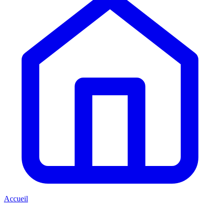
Accueil