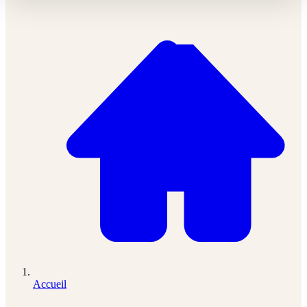
Accueil