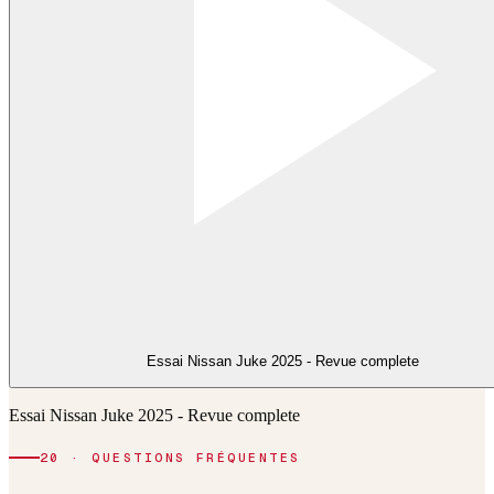
Essai Nissan Juke 2025 - Revue complete
Essai Nissan Juke 2025 - Revue complete
20 · QUESTIONS FRÉQUENTES