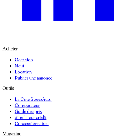
Acheter
Occasion
Neuf
Location
Publier une annonce
Outils
La Cote SoeezAuto
Comparateur
Guide des prix
Simulateur crédit
Concessionnaires
Magazine