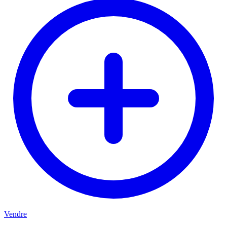
Vendre