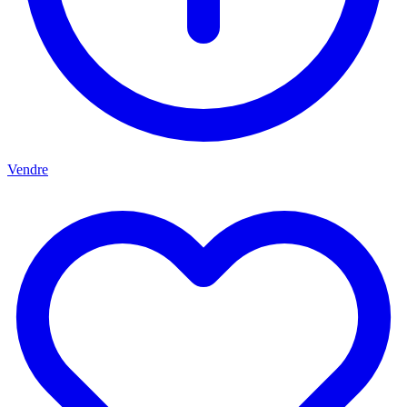
Vendre