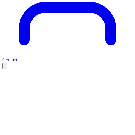
Contact