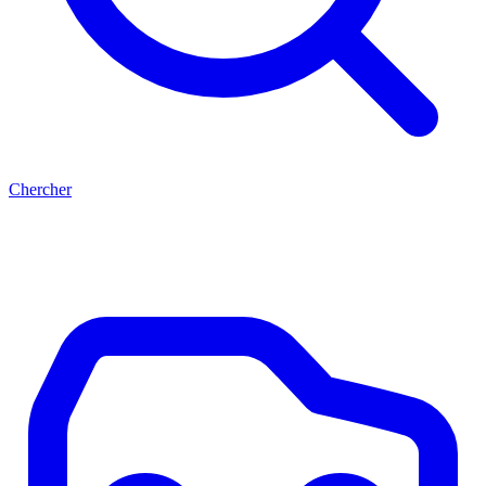
Chercher