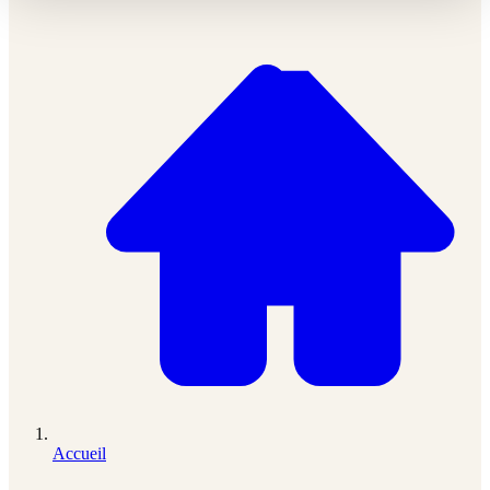
Accueil