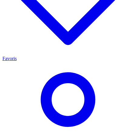
Favoris