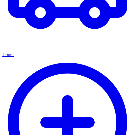
Louer