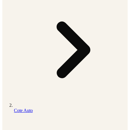
Cote Auto