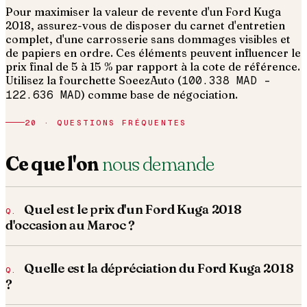
Pour maximiser la valeur de revente d'un Ford Kuga
2018, assurez-vous de disposer du carnet d'entretien
complet, d'une carrosserie sans dommages visibles et
de papiers en ordre.
Ces éléments peuvent influencer le
prix final de 5 à 15 % par rapport à la cote de référence.
Utilisez la fourchette SoeezAuto (
100.338 MAD
–
122.636 MAD
) comme base de négociation.
20 · QUESTIONS FRÉQUENTES
Ce que l'on
nous demande
Quel est le prix d'un Ford Kuga 2018
d'occasion au Maroc ?
Quelle est la dépréciation du Ford Kuga 2018
?