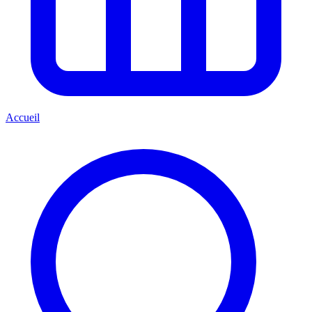
Accueil