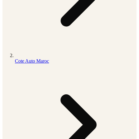
Cote Auto Maroc