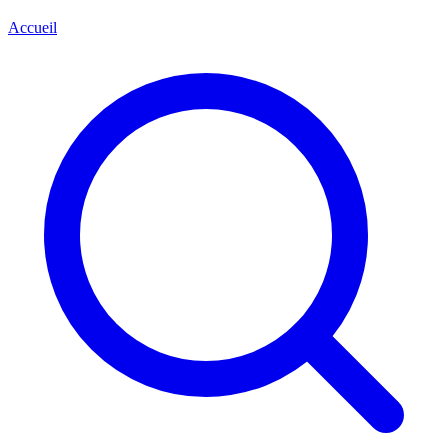
Accueil