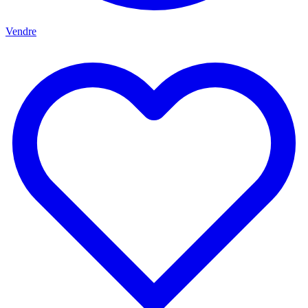
Vendre