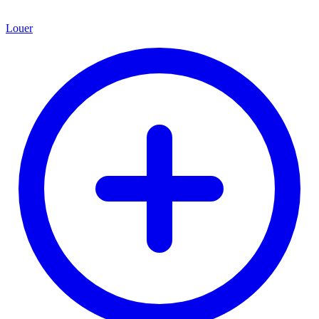
Louer