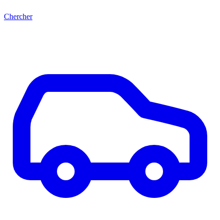
Chercher