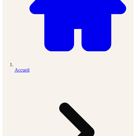
Accueil