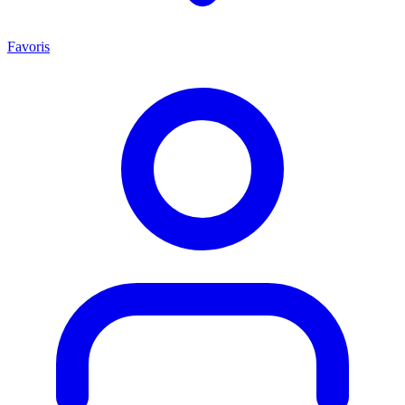
Favoris